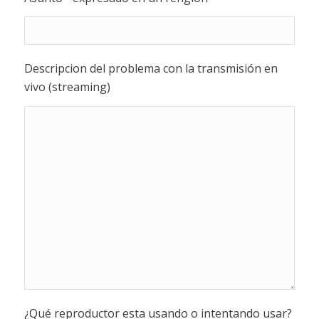
Descripcion del problema con la transmisión en
vivo (streaming)
¿Qué reproductor esta usando o intentando usar?