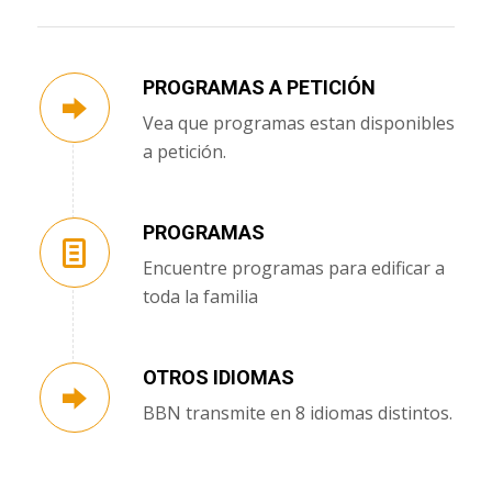
PROGRAMAS A PETICIÓN
Vea que programas estan disponibles
a petición.
PROGRAMAS
Encuentre programas para edificar a
toda la familia
OTROS IDIOMAS
BBN transmite en 8 idiomas distintos.