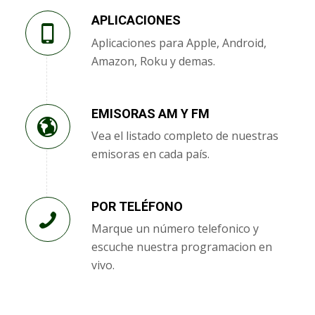
APLICACIONES
Aplicaciones para Apple, Android,
Amazon, Roku y demas.
EMISORAS AM Y FM
Vea el listado completo de nuestras
emisoras en cada país.
POR TELÉFONO
Marque un número telefonico y
escuche nuestra programacion en
vivo.