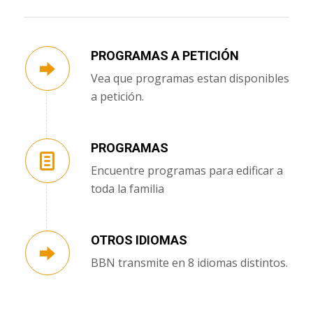
PROGRAMAS A PETICIÓN
Vea que programas estan disponibles
a petición.
PROGRAMAS
Encuentre programas para edificar a
toda la familia
OTROS IDIOMAS
BBN transmite en 8 idiomas distintos.