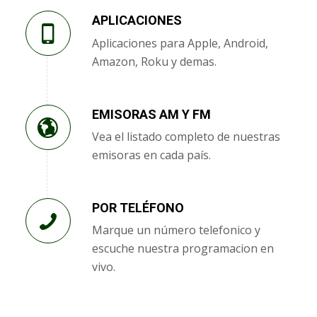
APLICACIONES
Aplicaciones para Apple, Android,
Amazon, Roku y demas.
EMISORAS AM Y FM
Vea el listado completo de nuestras
emisoras en cada país.
POR TELÉFONO
Marque un número telefonico y
escuche nuestra programacion en
vivo.