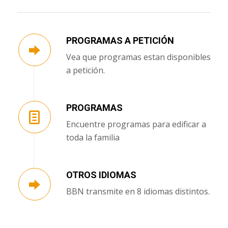
PROGRAMAS A PETICIÓN
Vea que programas estan disponibles
a petición.
PROGRAMAS
Encuentre programas para edificar a
toda la familia
OTROS IDIOMAS
BBN transmite en 8 idiomas distintos.