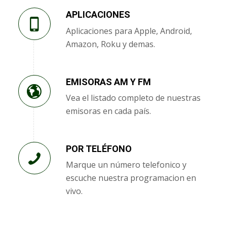
APLICACIONES
Aplicaciones para Apple, Android,
Amazon, Roku y demas.
EMISORAS AM Y FM
Vea el listado completo de nuestras
emisoras en cada país.
POR TELÉFONO
Marque un número telefonico y
escuche nuestra programacion en
vivo.