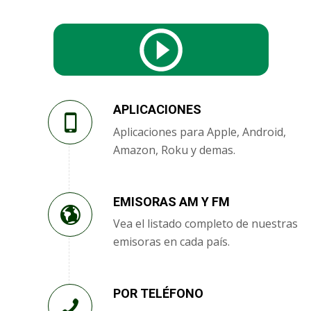
APLICACIONES
Aplicaciones para Apple, Android,
Amazon, Roku y demas.
EMISORAS AM Y FM
Vea el listado completo de nuestras
emisoras en cada país.
POR TELÉFONO