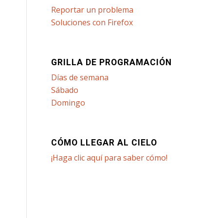
Reportar un problema
Soluciones con Firefox
GRILLA DE PROGRAMACIÓN
Días de semana
Sábado
Domingo
CÓMO LLEGAR AL CIELO
¡Haga clic aquí para saber cómo!