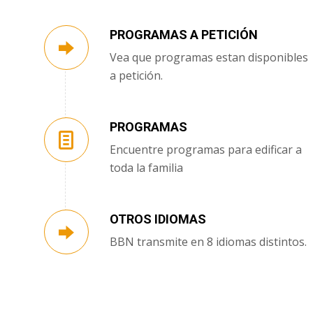
PROGRAMAS A PETICIÓN
Vea que programas estan disponibles
a petición.
PROGRAMAS
Encuentre programas para edificar a
toda la familia
OTROS IDIOMAS
BBN transmite en 8 idiomas distintos.