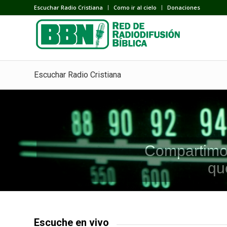
Escuchar Radio Cristiana
Como ir al cielo
Donaciones
Escuchar Radio Cristiana
Compartimos 
qu
Escuche en vivo