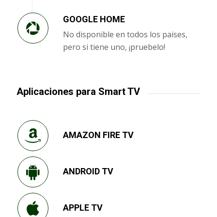
GOOGLE HOME
No disponible en todos los paises,
pero si tiene uno, ¡pruebelo!
Aplicaciones para Smart TV
AMAZON FIRE TV
ANDROID TV
APPLE TV