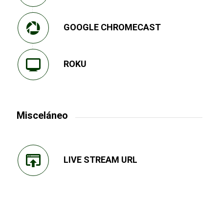
GOOGLE CHROMECAST
ROKU
Misceláneo
LIVE STREAM URL