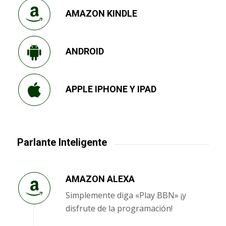
AMAZON KINDLE
ANDROID
APPLE IPHONE Y IPAD
Parlante Inteligente
AMAZON ALEXA
Simplemente diga «Play BBN» ¡y
disfrute de la programación!