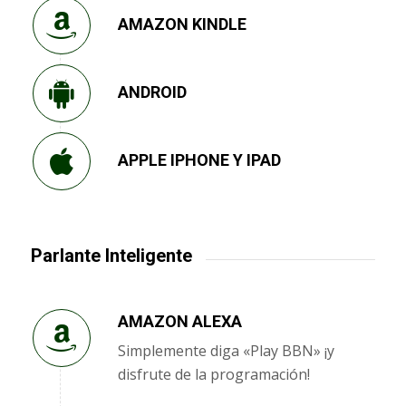
AMAZON KINDLE
ANDROID
APPLE IPHONE Y IPAD
Parlante Inteligente
AMAZON ALEXA
Simplemente diga «Play BBN» ¡y
disfrute de la programación!