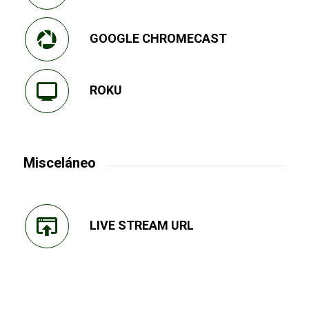
GOOGLE CHROMECAST
ROKU
Misceláneo
LIVE STREAM URL