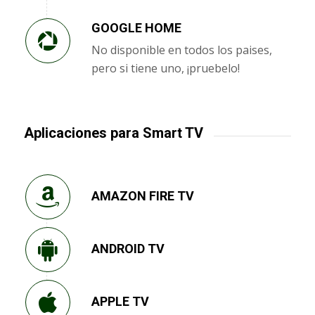
GOOGLE HOME
No disponible en todos los paises,
pero si tiene uno, ¡pruebelo!
Aplicaciones para Smart TV
AMAZON FIRE TV
ANDROID TV
APPLE TV