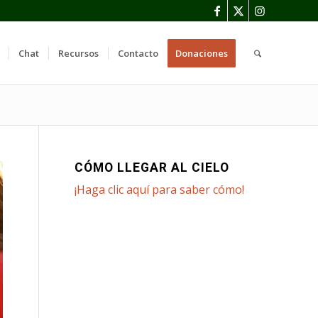
Chat
Recursos
Contacto
Donaciones
CÓMO LLEGAR AL CIELO
¡Haga clic aquí para saber cómo!