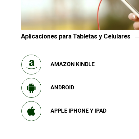
Aplicaciones para Tabletas y Celulares
AMAZON KINDLE
ANDROID
APPLE IPHONE Y IPAD