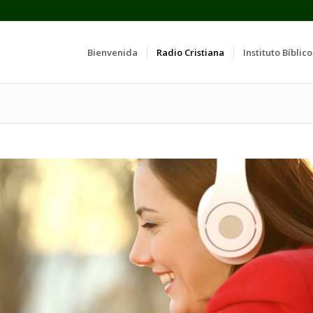
Bienvenida
Radio Cristiana
Instituto Bíblico