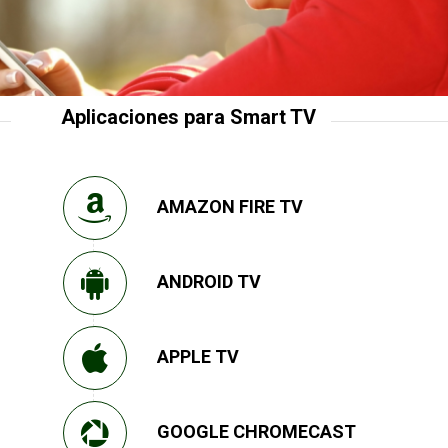
Aplicaciones para Smart TV
AMAZON FIRE TV
ANDROID TV
APPLE TV
GOOGLE CHROMECAST