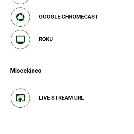
GOOGLE CHROMECAST
ROKU
Misceláneo
LIVE STREAM URL