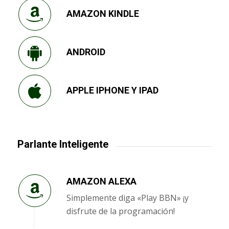
AMAZON KINDLE
ANDROID
APPLE IPHONE Y IPAD
Parlante Inteligente
AMAZON ALEXA
Simplemente diga «Play BBN» ¡y
disfrute de la programación!