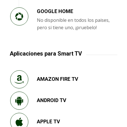
GOOGLE HOME
No disponible en todos los paises,
pero si tiene uno, ¡pruebelo!
Aplicaciones para Smart TV
AMAZON FIRE TV
ANDROID TV
APPLE TV