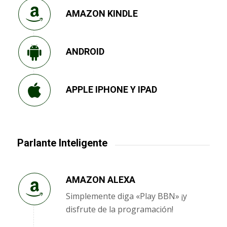
AMAZON KINDLE
ANDROID
APPLE IPHONE Y IPAD
Parlante Inteligente
AMAZON ALEXA
Simplemente diga «Play BBN» ¡y
disfrute de la programación!