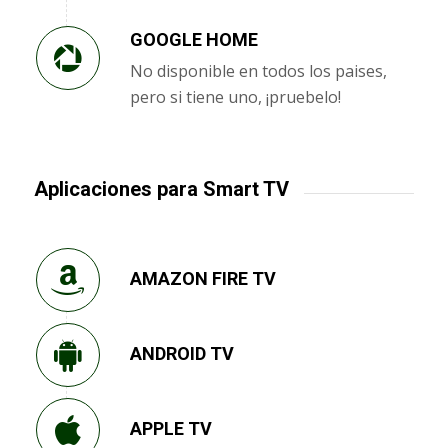
GOOGLE HOME
No disponible en todos los paises,
pero si tiene uno, ¡pruebelo!
Aplicaciones para Smart TV
AMAZON FIRE TV
ANDROID TV
APPLE TV