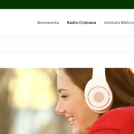
Bienvenida
Radio Cristiana
Instituto Bíblico