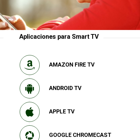
Aplicaciones para Smart TV
AMAZON FIRE TV
ANDROID TV
APPLE TV
GOOGLE CHROMECAST