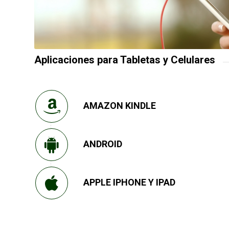
Aplicaciones para Tabletas y Celulares
AMAZON KINDLE
ANDROID
APPLE IPHONE Y IPAD