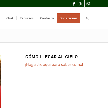
Chat
Recursos
Contacto
Donaciones
CÓMO LLEGAR AL CIELO
¡Haga clic aquí para saber cómo!