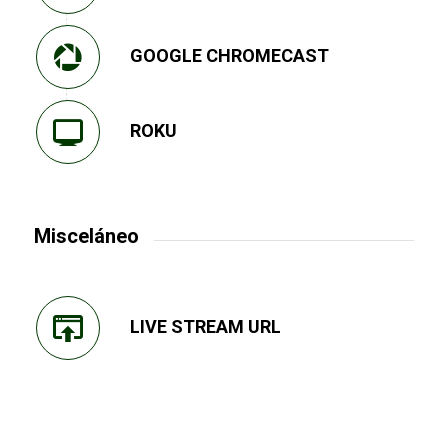
GOOGLE CHROMECAST
ROKU
Misceláneo
LIVE STREAM URL