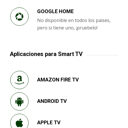
GOOGLE HOME
No disponible en todos los paises,
pero si tiene uno, ¡pruebelo!
Aplicaciones para Smart TV
AMAZON FIRE TV
ANDROID TV
APPLE TV