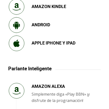
AMAZON KINDLE
ANDROID
APPLE IPHONE Y IPAD
Parlante Inteligente
AMAZON ALEXA
Simplemente diga «Play BBN» ¡y
disfrute de la programación!