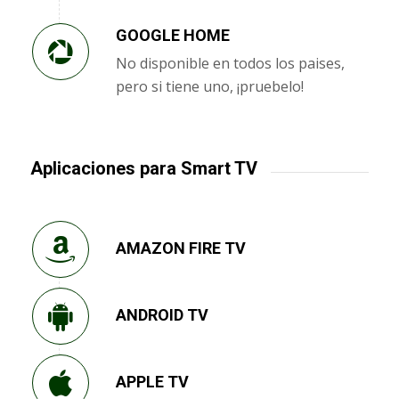
GOOGLE HOME
No disponible en todos los paises,
pero si tiene uno, ¡pruebelo!
Aplicaciones para Smart TV
AMAZON FIRE TV
ANDROID TV
APPLE TV