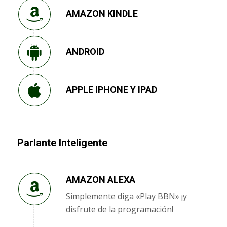
AMAZON KINDLE
ANDROID
APPLE IPHONE Y IPAD
Parlante Inteligente
AMAZON ALEXA
Simplemente diga «Play BBN» ¡y
disfrute de la programación!