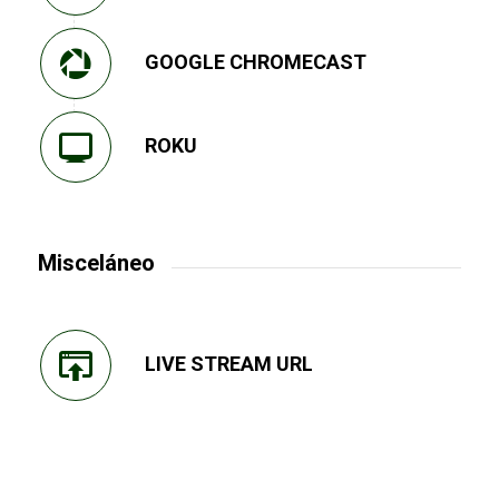
GOOGLE CHROMECAST
ROKU
Misceláneo
LIVE STREAM URL