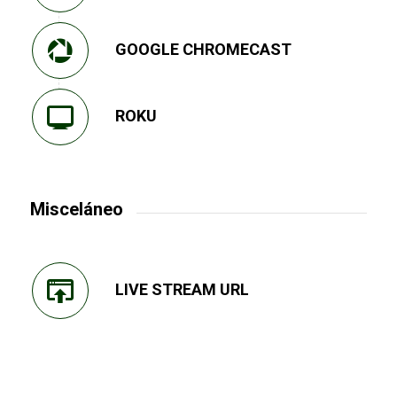
GOOGLE CHROMECAST
ROKU
Misceláneo
LIVE STREAM URL