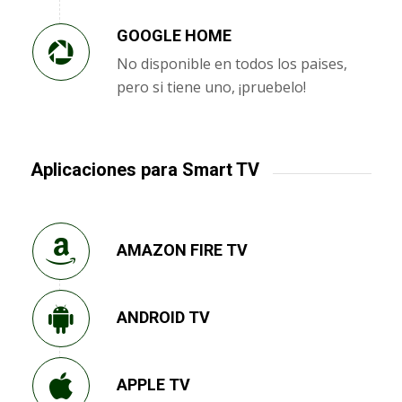
GOOGLE HOME
No disponible en todos los paises,
pero si tiene uno, ¡pruebelo!
Aplicaciones para Smart TV
AMAZON FIRE TV
ANDROID TV
APPLE TV