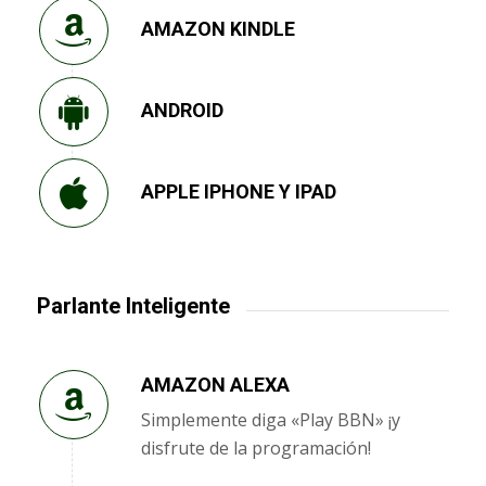
AMAZON KINDLE
ANDROID
APPLE IPHONE Y IPAD
Parlante Inteligente
AMAZON ALEXA
Simplemente diga «Play BBN» ¡y
disfrute de la programación!