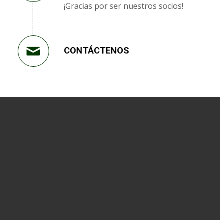
¡Gracias por ser nuestros socios!
CONTÁCTENOS