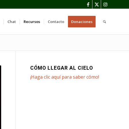
Chat
Recursos
Contacto
Donaciones
CÓMO LLEGAR AL CIELO
¡Haga clic aquí para saber cómo!