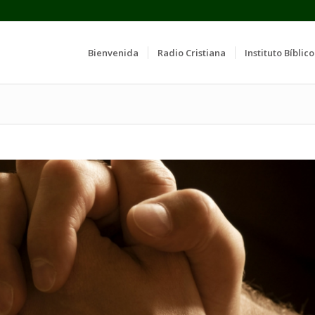
Bienvenida
Radio Cristiana
Instituto Bíblico