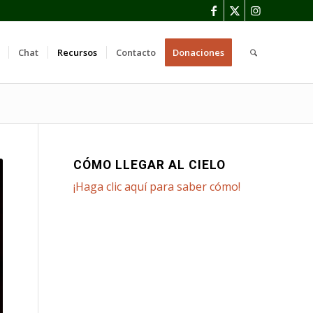
Chat
Recursos
Contacto
Donaciones
CÓMO LLEGAR AL CIELO
¡Haga clic aquí para saber cómo!