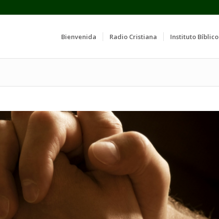
Bienvenida
Radio Cristiana
Instituto Bíblico