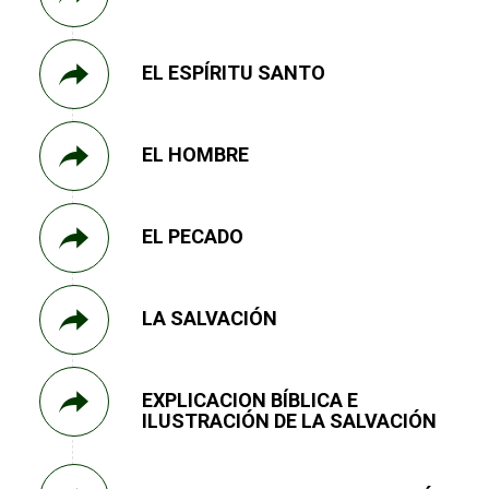
EL ESPÍRITU SANTO
EL HOMBRE
EL PECADO
LA SALVACIÓN
EXPLICACION BÍBLICA E
ILUSTRACIÓN DE LA SALVACIÓN