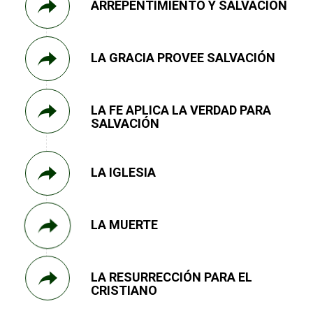
ARREPENTIMIENTO Y SALVACIÓN
LA GRACIA PROVEE SALVACIÓN
LA FE APLICA LA VERDAD PARA
SALVACIÓN
LA IGLESIA
LA MUERTE
LA RESURRECCIÓN PARA EL
CRISTIANO