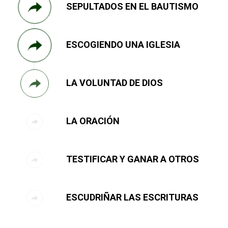
SEPULTADOS EN EL BAUTISMO
ESCOGIENDO UNA IGLESIA
LA VOLUNTAD DE DIOS
LA ORACIÓN
TESTIFICAR Y GANAR A OTROS
ESCUDRIÑAR LAS ESCRITURAS