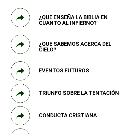
¿QUE ENSEÑA LA BIBLIA EN
CUANTO AL INFIERNO?
¿QUE SABEMOS ACERCA DEL
CIELO?
EVENTOS FUTUROS
TRIUNFO SOBRE LA TENTACIÓN
CONDUCTA CRISTIANA