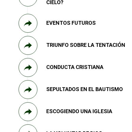
CIELO?
EVENTOS FUTUROS
TRIUNFO SOBRE LA TENTACIÓN
CONDUCTA CRISTIANA
SEPULTADOS EN EL BAUTISMO
ESCOGIENDO UNA IGLESIA