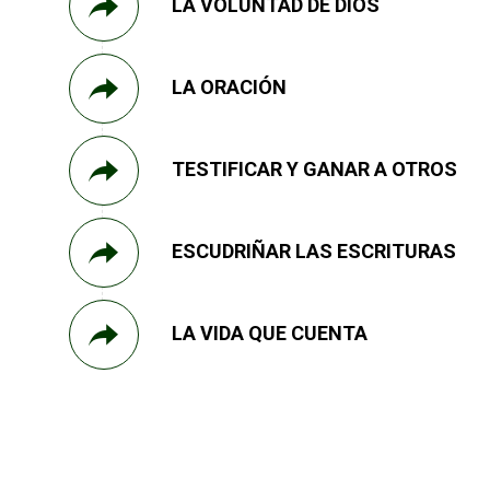
LA VOLUNTAD DE DIOS
LA ORACIÓN
TESTIFICAR Y GANAR A OTROS
ESCUDRIÑAR LAS ESCRITURAS
LA VIDA QUE CUENTA