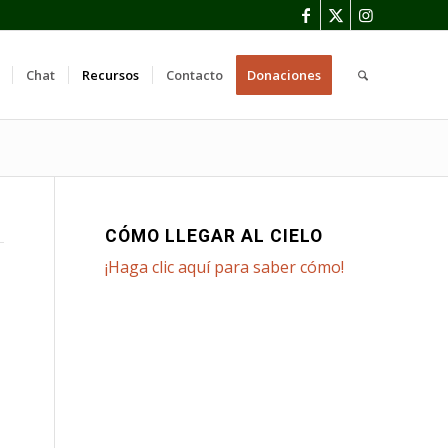
Chat
Recursos
Contacto
Donaciones
CÓMO LLEGAR AL CIELO
¡Haga clic aquí para saber cómo!