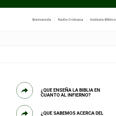
Bienvenida
Radio Cristiana
Instituto Bíblico
¿QUE ENSEÑA LA BIBLIA EN
CUANTO AL INFIERNO?
¿QUE SABEMOS ACERCA DEL