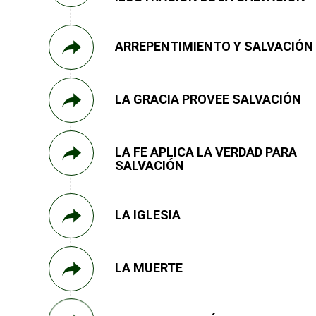
ARREPENTIMIENTO Y SALVACIÓN
LA GRACIA PROVEE SALVACIÓN
LA FE APLICA LA VERDAD PARA
SALVACIÓN
LA IGLESIA
LA MUERTE