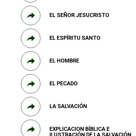
EL SEÑOR JESUCRISTO
EL ESPÍRITU SANTO
EL HOMBRE
EL PECADO
LA SALVACIÓN
EXPLICACION BÍBLICA E
ILUSTRACIÓN DE LA SALVACIÓN