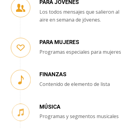
PARA JÓVENES
Los todos mensajes que salieron al
aire en semana de jóvenes.
PARA MUJERES
Programas especiales para mujeres
FINANZAS
Contenido de elemento de lista
MÚSICA
Programas y segmentos musicales