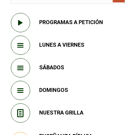
PROGRAMAS A PETICIÓN
LUNES A VIERNES
SÁBADOS
DOMINGOS
NUESTRA GRILLA