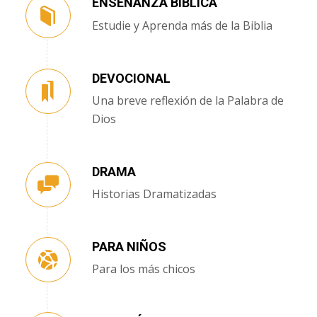
ENSEÑANZA BÍBLICA
Estudie y Aprenda más de la Biblia
DEVOCIONAL
Una breve reflexión de la Palabra de
Dios
DRAMA
Historias Dramatizadas
PARA NIÑOS
Para los más chicos