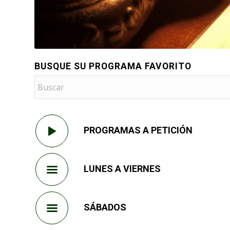
BUSQUE SU PROGRAMA FAVORITO
PROGRAMAS A PETICIÓN
LUNES A VIERNES
SÁBADOS