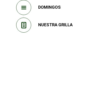
DOMINGOS
NUESTRA GRILLA