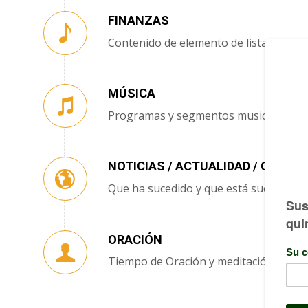
FINANZAS
Contenido de elemento de lista
MÚSICA
Programas y segmentos musicales
NOTICIAS / ACTUALIDAD / CIENCIA
Que ha sucedido y que está sucediend
ORACIÓN
Tiempo de Oración y meditación