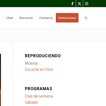
Chat
Recursos
Contacto
Donaciones
REPRODUCIENDO
Música
Escuche en Vivo
PROGRAMAS
Días de semana
Sábado