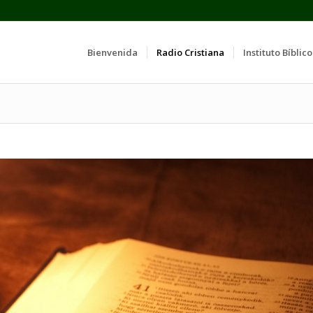
Bienvenida
Radio Cristiana
Instituto Bíblico