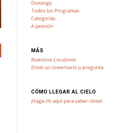
Domingo
Todos los Programas
Categorías
A petición
MÁS
Nuestros Locutores
Envíe un comentario o pregunta
CÓMO LLEGAR AL CIELO
¡Haga clic aquí para saber cómo!