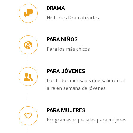
DRAMA
Historias Dramatizadas
PARA NIÑOS
Para los más chicos
PARA JÓVENES
Los todos mensajes que salieron al
aire en semana de jóvenes.
PARA MUJERES
Programas especiales para mujeres