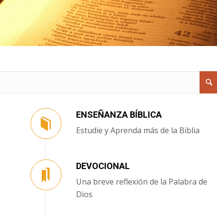
ENSEÑANZA BÍBLICA
Estudie y Aprenda más de la Biblia
DEVOCIONAL
Una breve reflexión de la Palabra de
Dios