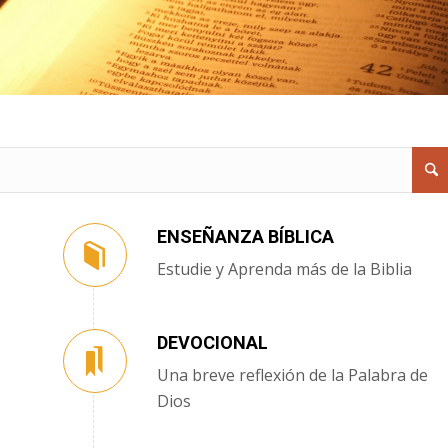
ENSEÑANZA BÍBLICA
Estudie y Aprenda más de la Biblia
DEVOCIONAL
Una breve reflexión de la Palabra de
Dios