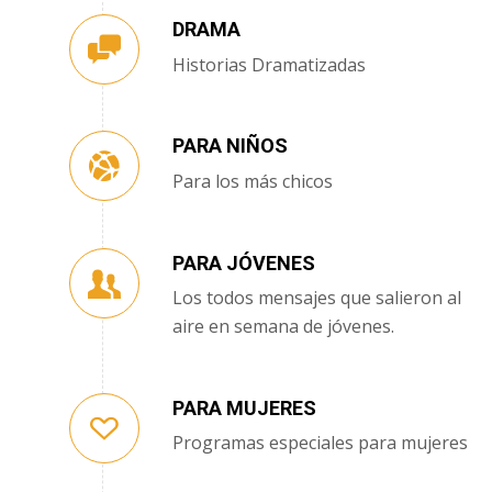
DRAMA
Historias Dramatizadas
PARA NIÑOS
Para los más chicos
PARA JÓVENES
Los todos mensajes que salieron al
aire en semana de jóvenes.
PARA MUJERES
Programas especiales para mujeres