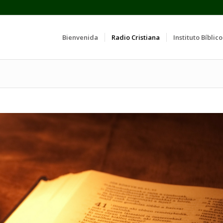
Bienvenida
Radio Cristiana
Instituto Bíblico