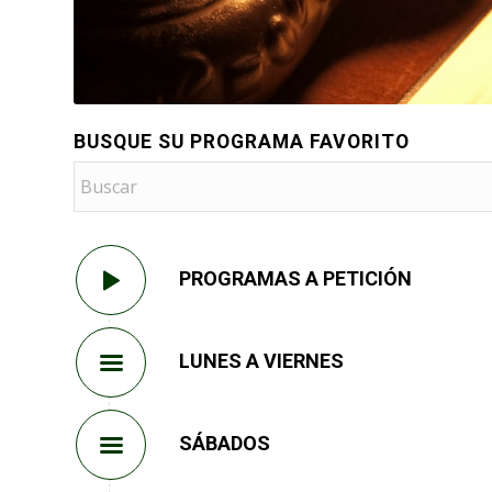
BUSQUE SU PROGRAMA FAVORITO
PROGRAMAS A PETICIÓN
LUNES A VIERNES
SÁBADOS