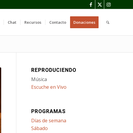
Chat
Recursos
Contacto
Donaciones
REPRODUCIENDO
Música
Escuche en Vivo
PROGRAMAS
Días de semana
Sábado