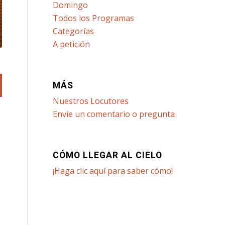
Domingo
Todos los Programas
Categorías
A petición
MÁS
Nuestros Locutores
Envíe un comentario o pregunta
CÓMO LLEGAR AL CIELO
¡Haga clic aquí para saber cómo!