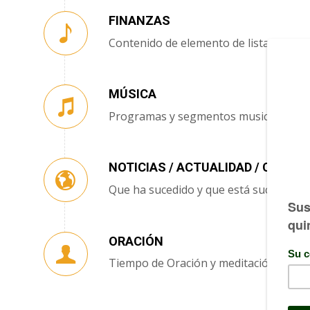
FINANZAS
Contenido de elemento de lista
MÚSICA
Programas y segmentos musicales
NOTICIAS / ACTUALIDAD / CIENCIA
Que ha sucedido y que está sucediend
ORACIÓN
Tiempo de Oración y meditación