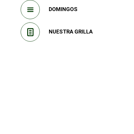
DOMINGOS
NUESTRA GRILLA