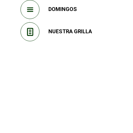
DOMINGOS
NUESTRA GRILLA