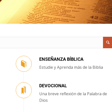
ENSEÑANZA BÍBLICA
Estudie y Aprenda más de la Biblia
DEVOCIONAL
Una breve reflexión de la Palabra de
Dios