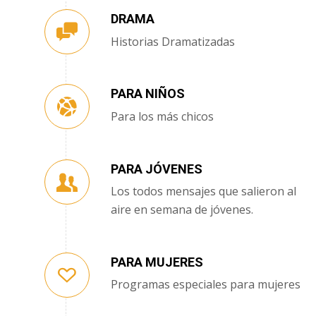
DRAMA
Historias Dramatizadas
PARA NIÑOS
Para los más chicos
PARA JÓVENES
Los todos mensajes que salieron al
aire en semana de jóvenes.
PARA MUJERES
Programas especiales para mujeres