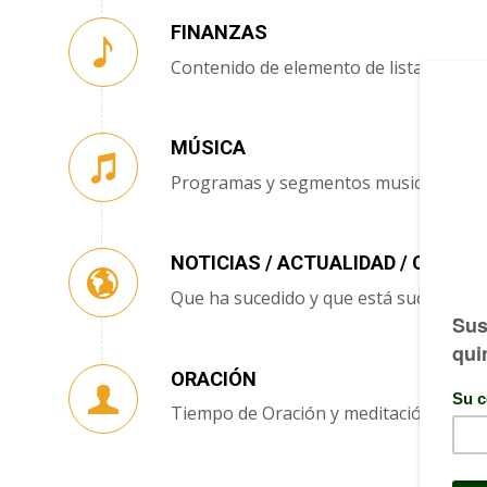
FINANZAS
Contenido de elemento de lista
MÚSICA
Programas y segmentos musicales
NOTICIAS / ACTUALIDAD / CIENCIA
Que ha sucedido y que está sucediend
ORACIÓN
Tiempo de Oración y meditación