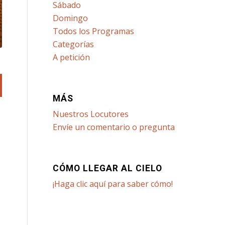
Sábado
Domingo
Todos los Programas
Categorías
A petición
MÁS
Nuestros Locutores
Envíe un comentario o pregunta
CÓMO LLEGAR AL CIELO
¡Haga clic aquí para saber cómo!