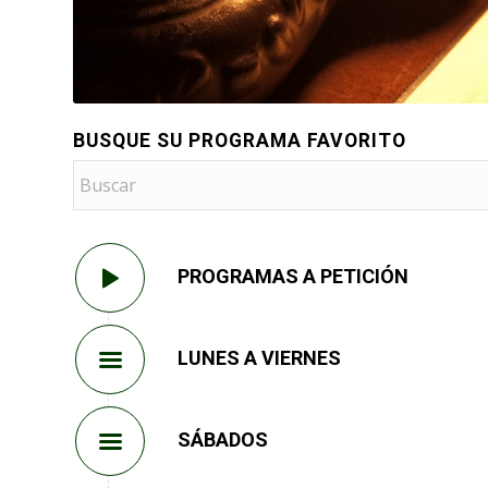
BUSQUE SU PROGRAMA FAVORITO
PROGRAMAS A PETICIÓN
LUNES A VIERNES
SÁBADOS