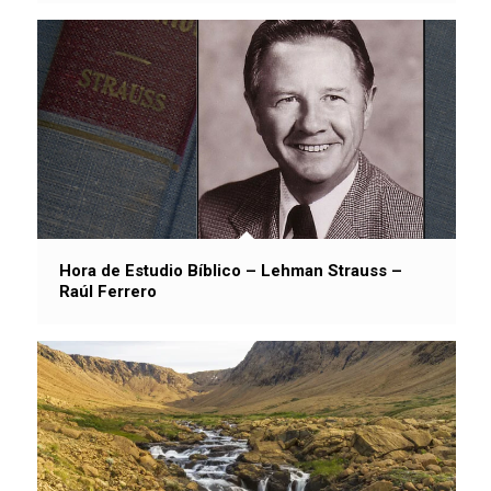
Hora de Estudio Bíblico – Lehman Strauss –
Raúl Ferrero