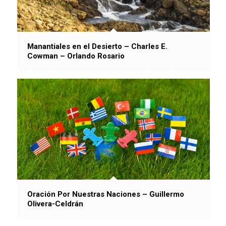
Manantiales en el Desierto – Charles E.
Cowman – Orlando Rosario
Oración Por Nuestras Naciones – Guillermo
Olivera-Celdrán