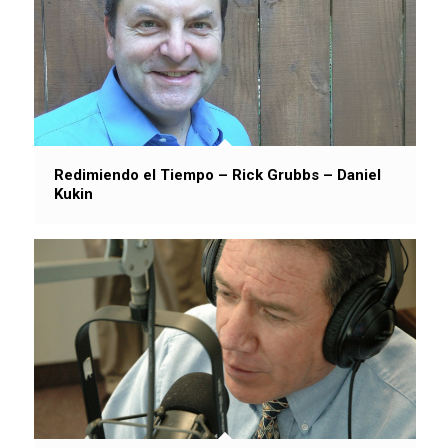
Redimiendo el Tiempo – Rick Grubbs – Daniel
Kukin