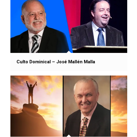
Culto Dominical – José Mallén Malla