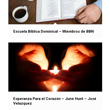
Escuela Bíblica Dominical – Miembros de BBN
Esperanza Para el Corazón – June Hunt – José
Velazquez