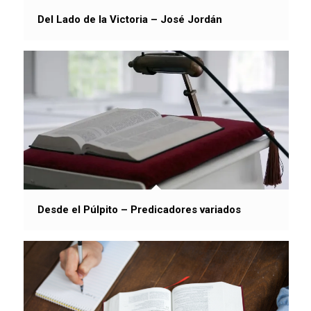
Del Lado de la Victoria – José Jordán
Desde el Púlpito – Predicadores variados