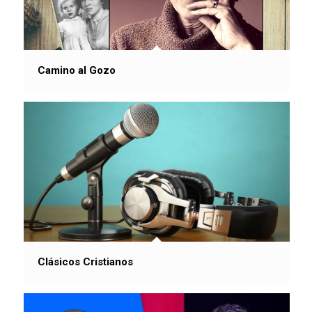
Camino al Gozo
Clásicos Cristianos