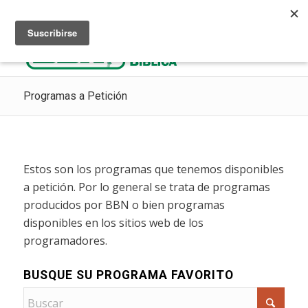
Escuchar Radio Cristiana
Como ir al cielo
Donaciones
Programas a Petición
Estos son los programas que tenemos disponibles
a petición. Por lo general se trata de programas
producidos por BBN o bien programas
disponibles en los sitios web de los
programadores.
BUSQUE SU PROGRAMA FAVORITO