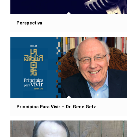
Perspectiva
Principios Para Vivir – Dr. Gene Getz