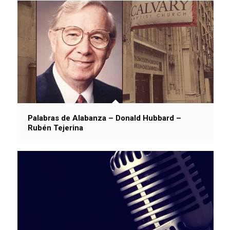
Palabras de Alabanza – Donald Hubbard –
Rubén Tejerina