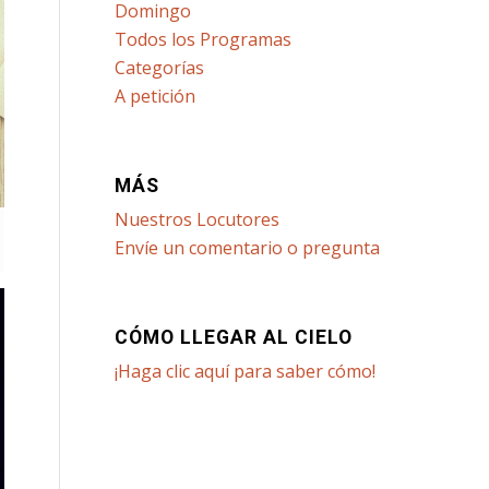
Domingo
Todos los Programas
Categorías
A petición
MÁS
Nuestros Locutores
Envíe un comentario o pregunta
CÓMO LLEGAR AL CIELO
¡Haga clic aquí para saber cómo!