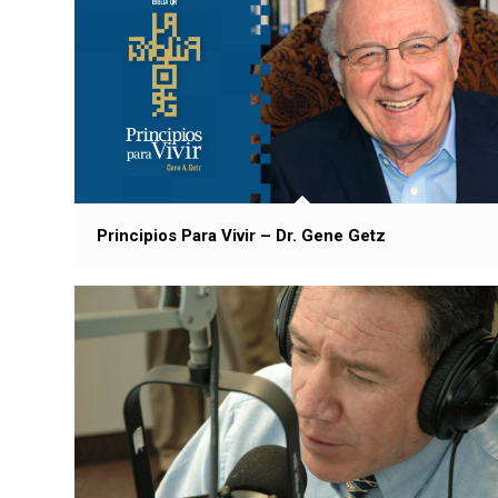
Principios Para Vivir – Dr. Gene Getz