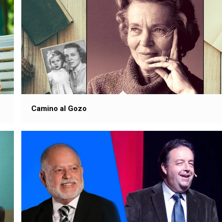
Camino al Gozo