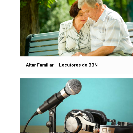
Altar Familiar – Locutores de BBN