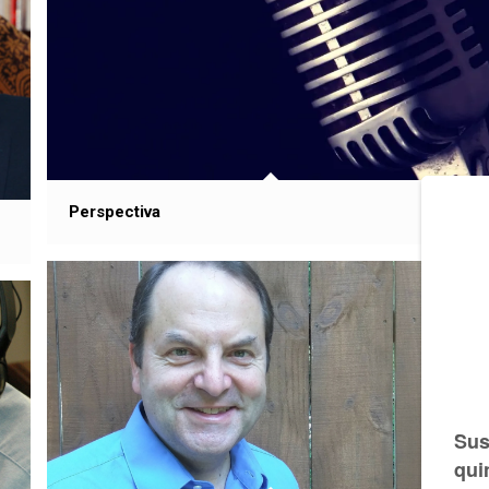
Perspectiva