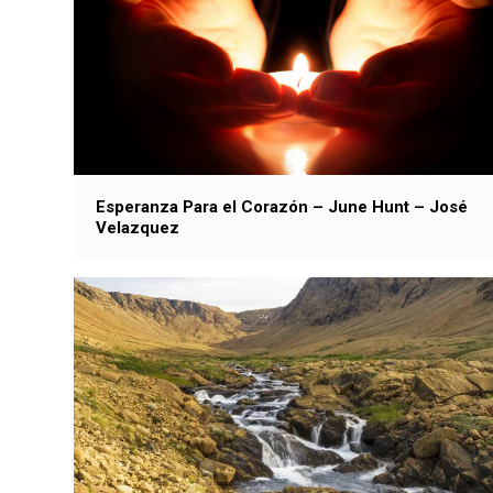
Esperanza Para el Corazón – June Hunt – José
Velazquez