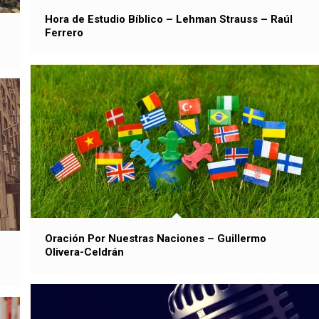
Hora de Estudio Bíblico – Lehman Strauss – Raúl
Ferrero
Oración Por Nuestras Naciones – Guillermo
Olivera-Celdrán