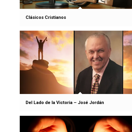
Clásicos Cristianos
Del Lado de la Victoria – José Jordán