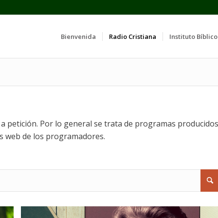
Bienvenida
Radio Cristiana
Instituto Bíblico
 petición. Por lo general se trata de programas producido
os web de los programadores.