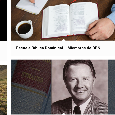
Escuela Bíblica Dominical – Miembros de BBN