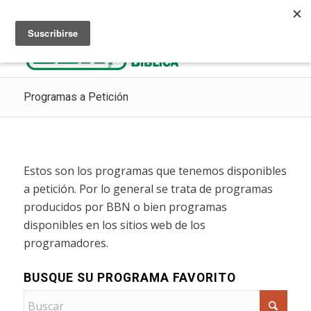
Escuchar Radio Cristiana
Como ir al cielo
Donaciones
Programas a Petición
Estos son los programas que tenemos disponibles
a petición. Por lo general se trata de programas
producidos por BBN o bien programas
disponibles en los sitios web de los
programadores.
BUSQUE SU PROGRAMA FAVORITO