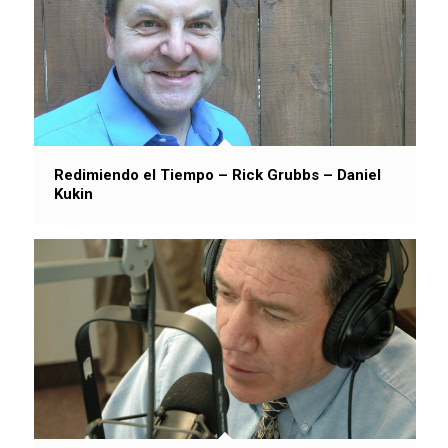
Redimiendo el Tiempo – Rick Grubbs – Daniel
Kukin