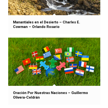
Manantiales en el Desierto – Charles E.
Cowman – Orlando Rosario
Oración Por Nuestras Naciones – Guillermo
Olivera-Celdrán