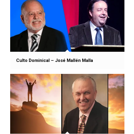
Culto Dominical – José Mallén Malla