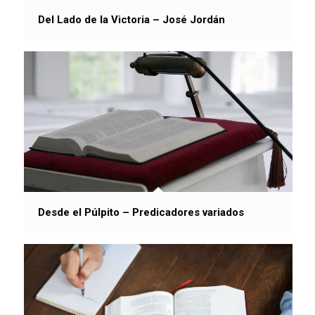
Del Lado de la Victoria – José Jordán
Desde el Púlpito – Predicadores variados