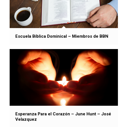
Escuela Bíblica Dominical – Miembros de BBN
Esperanza Para el Corazón – June Hunt – José
Velazquez