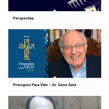
Perspectiva
Principios Para Vivir – Dr. Gene Getz