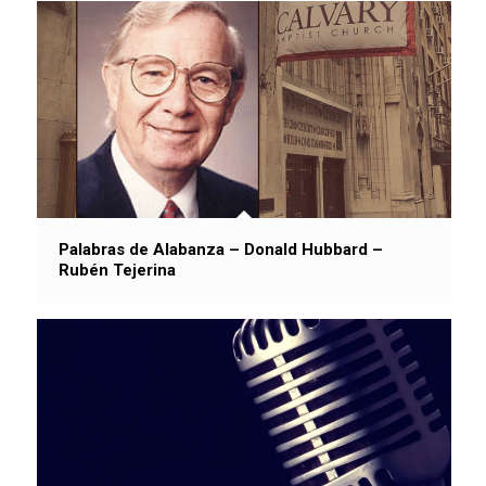
Palabras de Alabanza – Donald Hubbard –
Rubén Tejerina