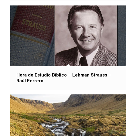
Hora de Estudio Bíblico – Lehman Strauss –
Raúl Ferrero