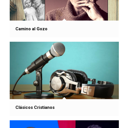
Camino al Gozo
Clásicos Cristianos