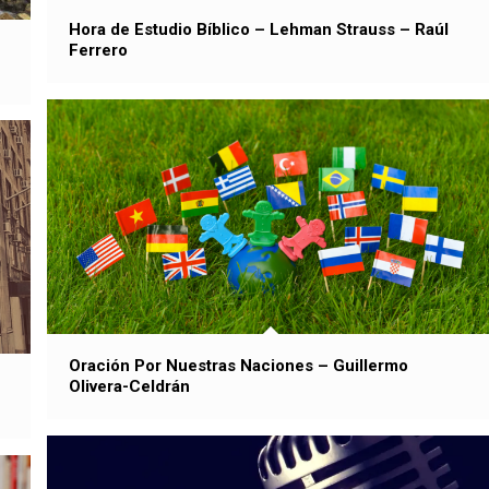
Hora de Estudio Bíblico – Lehman Strauss – Raúl
Ferrero
Oración Por Nuestras Naciones – Guillermo
Olivera-Celdrán