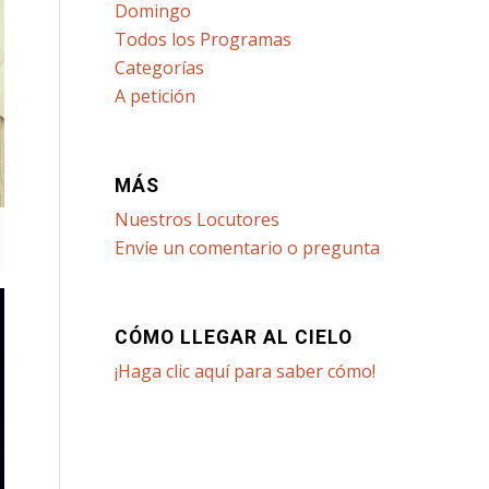
Domingo
Todos los Programas
Categorías
A petición
MÁS
Nuestros Locutores
Envíe un comentario o pregunta
CÓMO LLEGAR AL CIELO
¡Haga clic aquí para saber cómo!