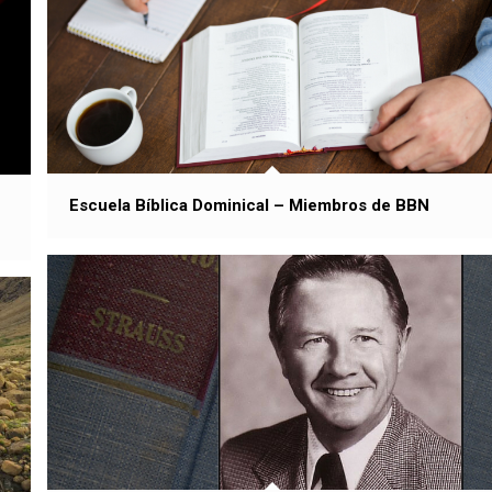
Escuela Bíblica Dominical – Miembros de BBN