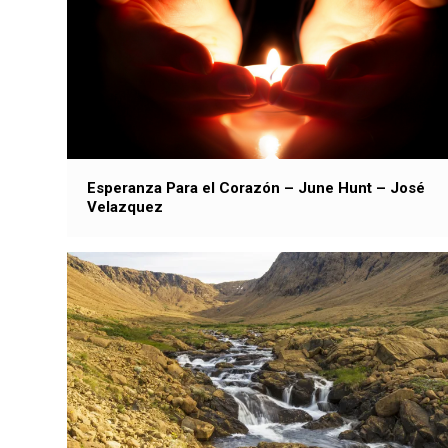
Esperanza Para el Corazón – June Hunt – José
Velazquez