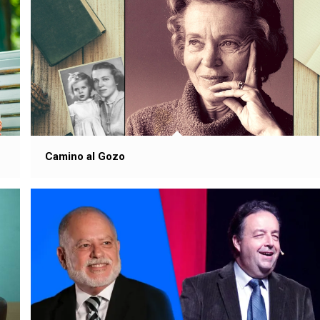
Camino al Gozo