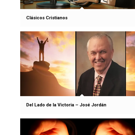
Clásicos Cristianos
Del Lado de la Victoria – José Jordán