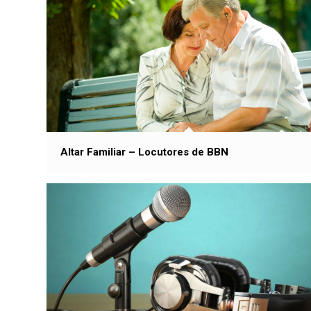
Altar Familiar – Locutores de BBN