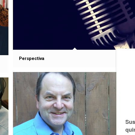
Perspectiva