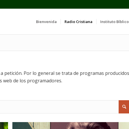
Bienvenida
Radio Cristiana
Instituto Bíblico
 petición. Por lo general se trata de programas producido
os web de los programadores.