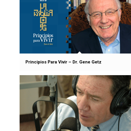
Principios Para Vivir – Dr. Gene Getz