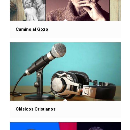
Camino al Gozo
Clásicos Cristianos