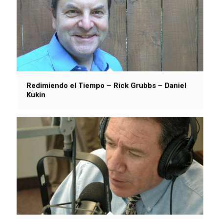
Redimiendo el Tiempo – Rick Grubbs – Daniel
Kukin