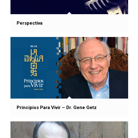
Perspectiva
Principios Para Vivir – Dr. Gene Getz