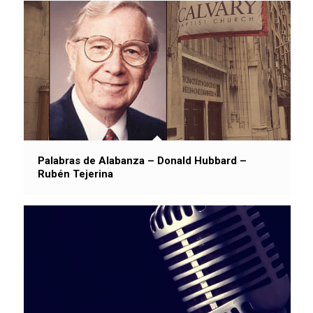
Palabras de Alabanza – Donald Hubbard –
Rubén Tejerina