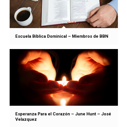
Escuela Bíblica Dominical – Miembros de BBN
Esperanza Para el Corazón – June Hunt – José
Velazquez