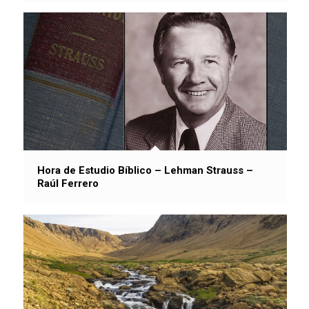
Hora de Estudio Bíblico – Lehman Strauss –
Raúl Ferrero