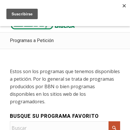
Escuchar Radio Cristiana
Como ir al cielo
Donaciones
Programas a Petición
Estos son los programas que tenemos disponibles
a petición. Por lo general se trata de programas
producidos por BBN o bien programas
disponibles en los sitios web de los
programadores.
BUSQUE SU PROGRAMA FAVORITO