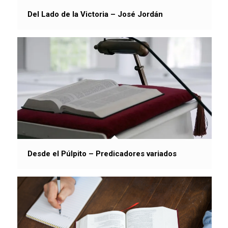
Del Lado de la Victoria – José Jordán
Desde el Púlpito – Predicadores variados