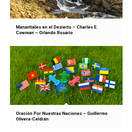
Manantiales en el Desierto – Charles E.
Cowman – Orlando Rosario
Oración Por Nuestras Naciones – Guillermo
Olivera-Celdrán