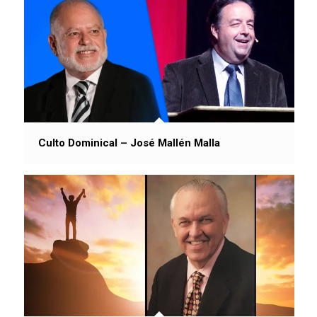
Culto Dominical – José Mallén Malla