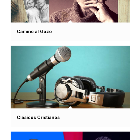
Camino al Gozo
Clásicos Cristianos