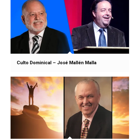
Culto Dominical – José Mallén Malla