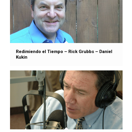
Redimiendo el Tiempo – Rick Grubbs – Daniel
Kukin