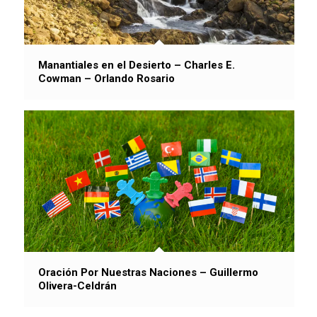
Manantiales en el Desierto – Charles E.
Cowman – Orlando Rosario
Oración Por Nuestras Naciones – Guillermo
Olivera-Celdrán