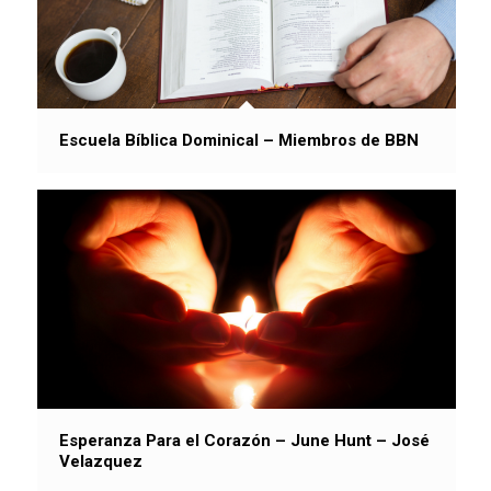
Escuela Bíblica Dominical – Miembros de BBN
Esperanza Para el Corazón – June Hunt – José
Velazquez