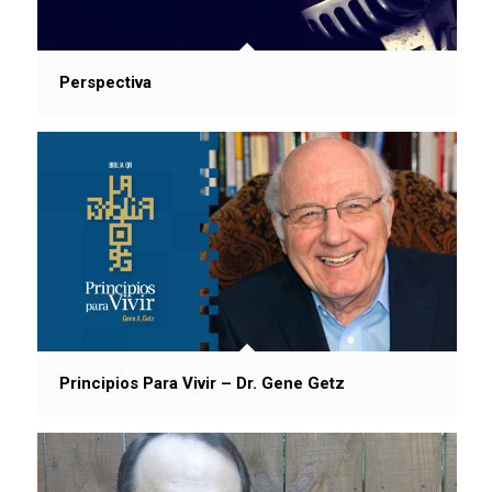
Perspectiva
Principios Para Vivir – Dr. Gene Getz