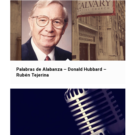
Palabras de Alabanza – Donald Hubbard –
Rubén Tejerina