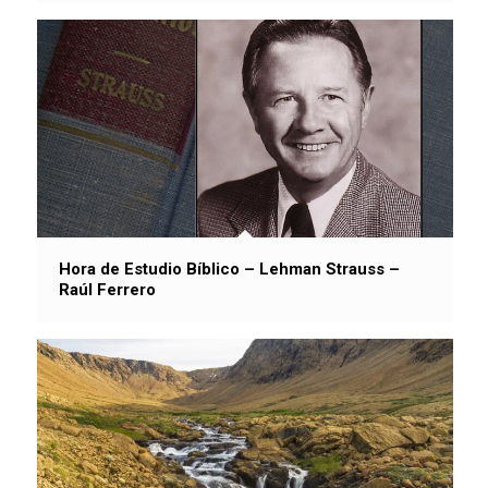
Hora de Estudio Bíblico – Lehman Strauss –
Raúl Ferrero