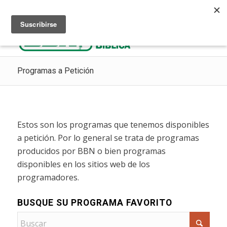
Escuchar Radio Cristiana
Como ir al cielo
Donaciones
Programas a Petición
Estos son los programas que tenemos disponibles
a petición. Por lo general se trata de programas
producidos por BBN o bien programas
disponibles en los sitios web de los
programadores.
BUSQUE SU PROGRAMA FAVORITO