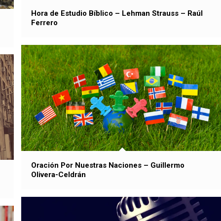
Hora de Estudio Bíblico – Lehman Strauss – Raúl
Ferrero
Oración Por Nuestras Naciones – Guillermo
Olivera-Celdrán