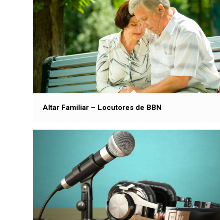
Altar Familiar – Locutores de BBN