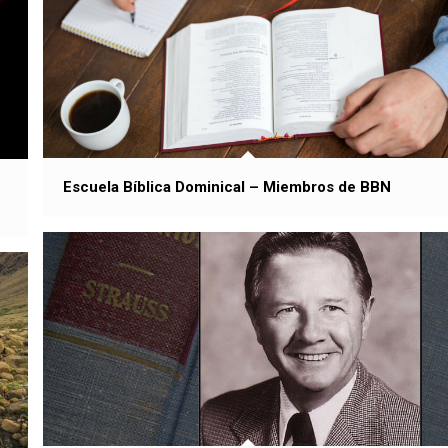
Escuela Bíblica Dominical – Miembros de BBN