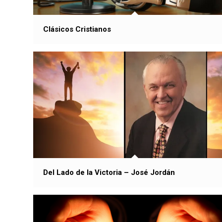
Clásicos Cristianos
Del Lado de la Victoria – José Jordán