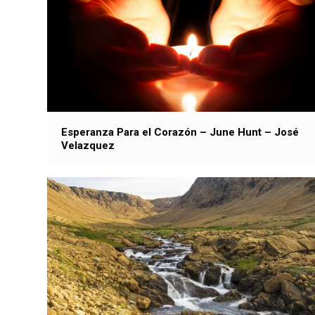
Esperanza Para el Corazón – June Hunt – José
Velazquez