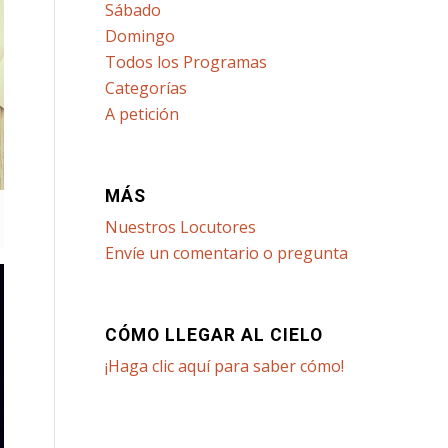
Sábado
Domingo
Todos los Programas
Categorías
A petición
MÁS
Nuestros Locutores
Envíe un comentario o pregunta
CÓMO LLEGAR AL CIELO
¡Haga clic aquí para saber cómo!