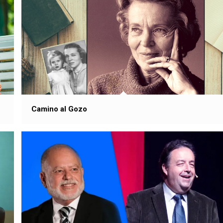
Camino al Gozo