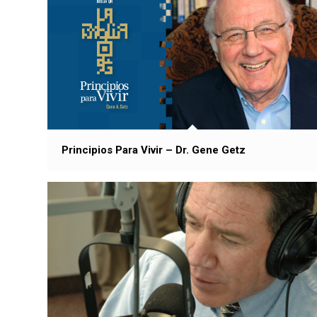
Principios Para Vivir – Dr. Gene Getz