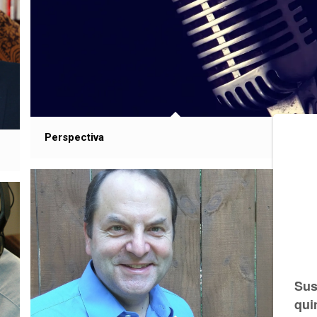
Perspectiva