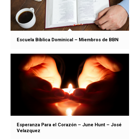
Escuela Bíblica Dominical – Miembros de BBN
Esperanza Para el Corazón – June Hunt – José
Velazquez