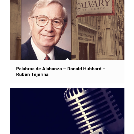
Palabras de Alabanza – Donald Hubbard –
Rubén Tejerina