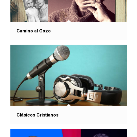
Camino al Gozo
Clásicos Cristianos