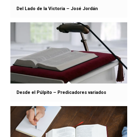
Del Lado de la Victoria – José Jordán
Desde el Púlpito – Predicadores variados