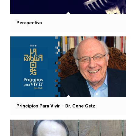
Perspectiva
Principios Para Vivir – Dr. Gene Getz