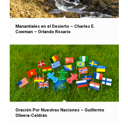
Manantiales en el Desierto – Charles E.
Cowman – Orlando Rosario
Oración Por Nuestras Naciones – Guillermo
Olivera-Celdrán