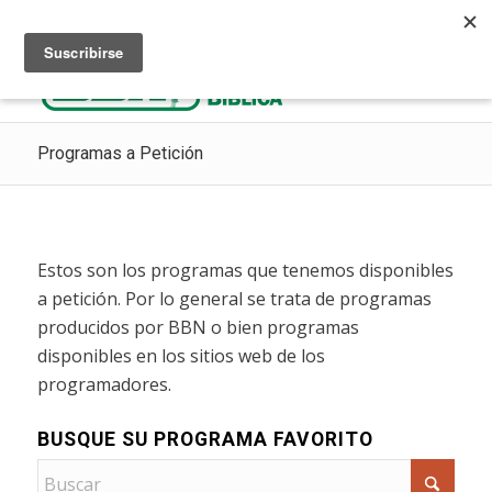
Escuchar Radio Cristiana
Como ir al cielo
Donaciones
Programas a Petición
Estos son los programas que tenemos disponibles
a petición. Por lo general se trata de programas
producidos por BBN o bien programas
disponibles en los sitios web de los
programadores.
BUSQUE SU PROGRAMA FAVORITO