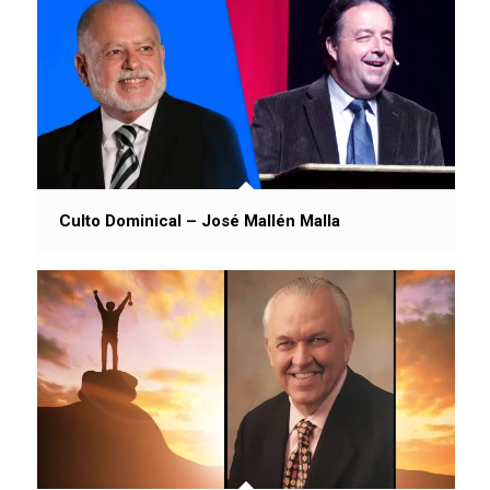
Culto Dominical – José Mallén Malla