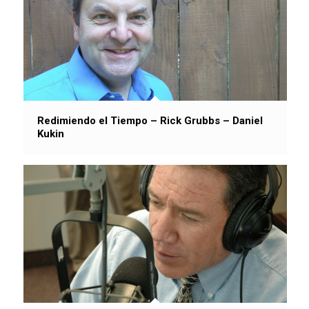
Redimiendo el Tiempo – Rick Grubbs – Daniel
Kukin