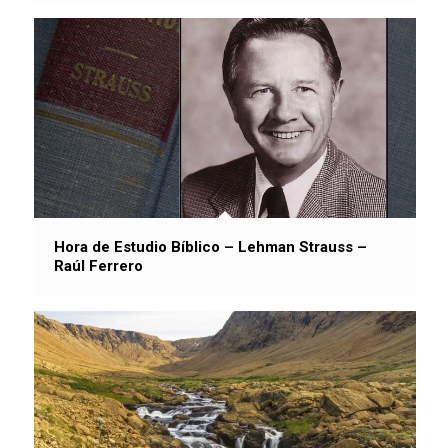
Hora de Estudio Bíblico – Lehman Strauss –
Raúl Ferrero