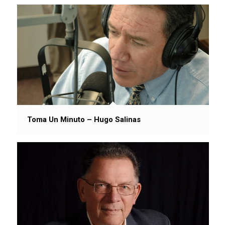
Toma Un Minuto – Hugo Salinas