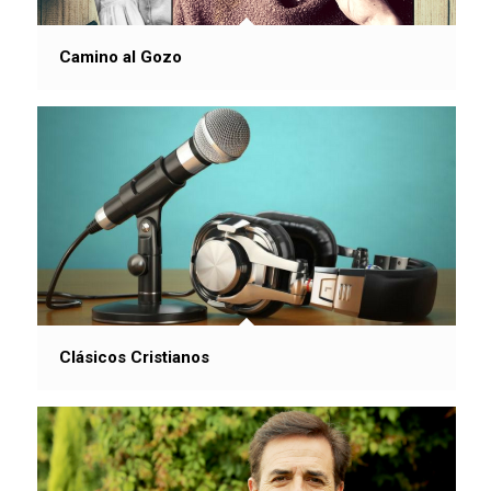
Camino al Gozo
Clásicos Cristianos