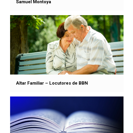
Samuel Montoya
Altar Familiar – Locutores de BBN