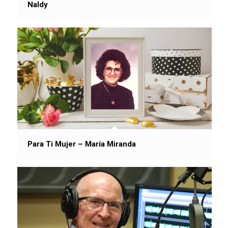
Naldy
Para Ti Mujer – María Miranda