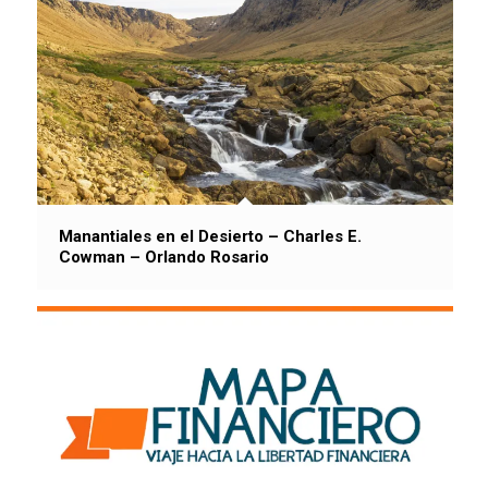
Manantiales en el Desierto – Charles E.
Cowman – Orlando Rosario