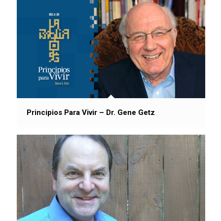
Principios Para Vivir – Dr. Gene Getz