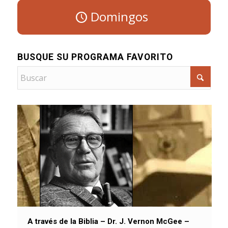
Domingos
BUSQUE SU PROGRAMA FAVORITO
A través de la Biblia – Dr. J. Vernon McGee –