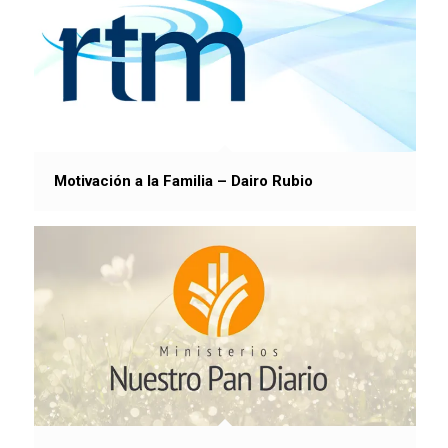
Motivación a la Familia – Dairo Rubio