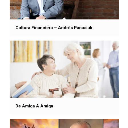
Cultura Financiera – Andrés Panasiuk
De Amiga A Amiga