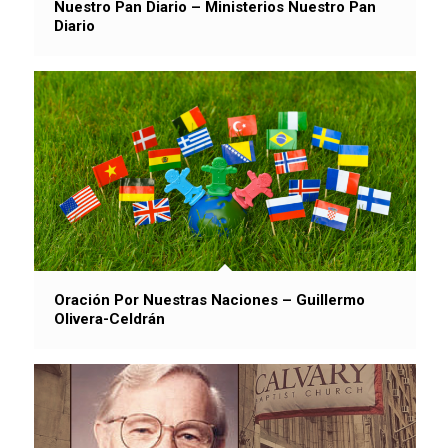
Nuestro Pan Diario – Ministerios Nuestro Pan
Diario
Oración Por Nuestras Naciones – Guillermo
Olivera-Celdrán