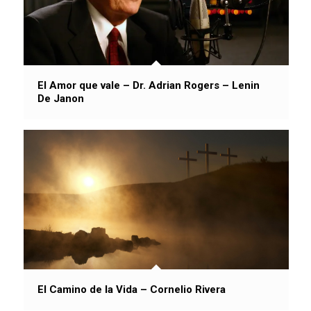
El Amor que vale – Dr. Adrian Rogers – Lenin
De Janon
El Camino de la Vida – Cornelio Rivera