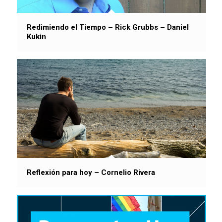
Redimiendo el Tiempo – Rick Grubbs – Daniel
Kukin
Reflexión para hoy – Cornelio Rivera