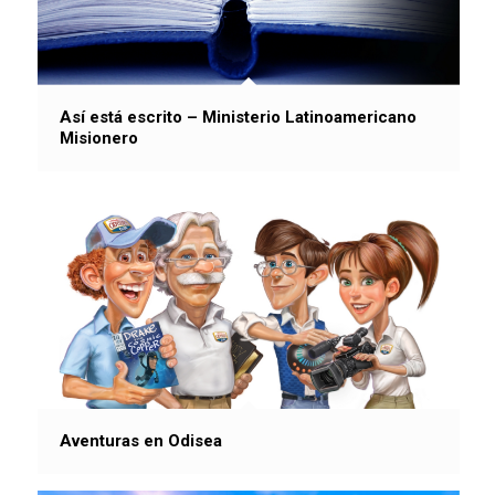
Así está escrito – Ministerio Latinoamericano
Misionero
Aventuras en Odisea