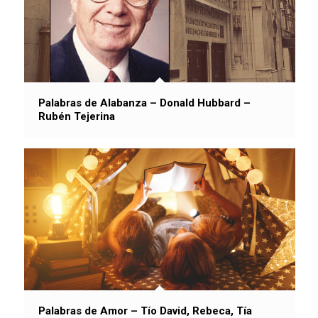
Palabras de Alabanza – Donald Hubbard –
Rubén Tejerina
Palabras de Amor – Tío David, Rebeca, Tía