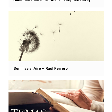
Semillas al Aire – Raúl Ferrero