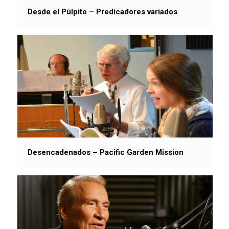
Desde el Púlpito – Predicadores variados
Desencadenados – Pacific Garden Mission