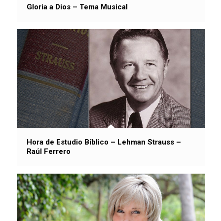
Gloria a Dios – Tema Musical
Hora de Estudio Bíblico – Lehman Strauss –
Raúl Ferrero