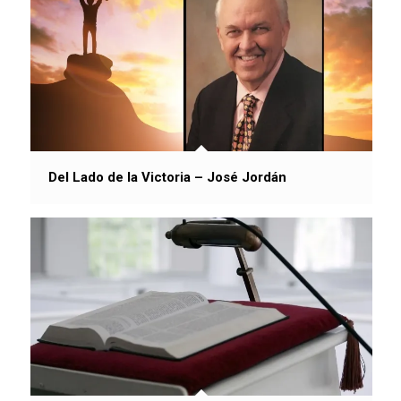
Del Lado de la Victoria – José Jordán