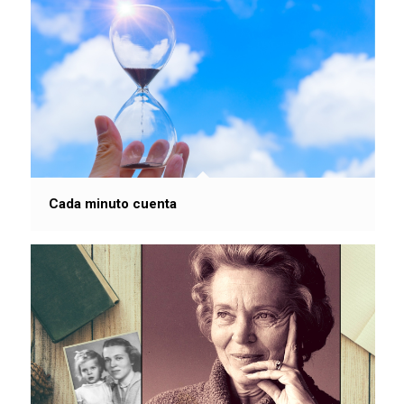
Cada minuto cuenta