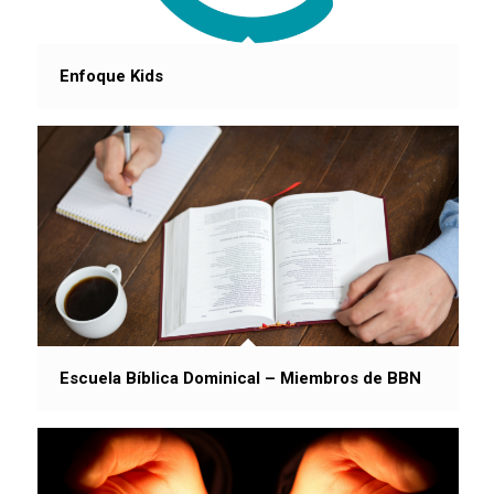
Enfoque Kids
Escuela Bíblica Dominical – Miembros de BBN