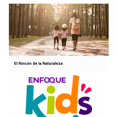
El Rincón de la Naturaleza