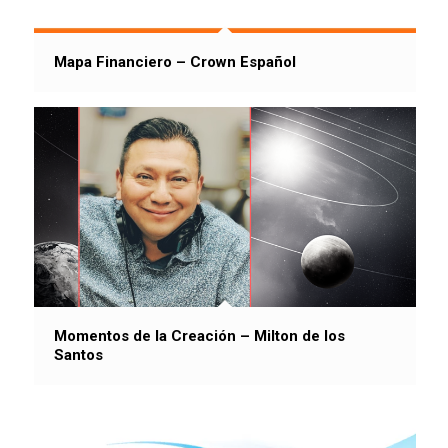
Mapa Financiero – Crown Español
Momentos de la Creación – Milton de los
Santos