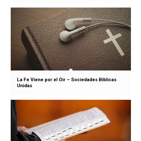
La Fe Viene por el Oir – Sociedades Biblicas
Unidas