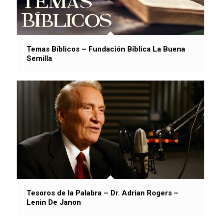
Temas Bíblicos – Fundación Bíblica La Buena
Semilla
Tesoros de la Palabra – Dr. Adrian Rogers –
Lenin De Janon