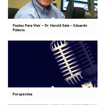
Pautas Para Vivir – Dr. Harold Sala – Eduardo
Palacio
Perspectiva