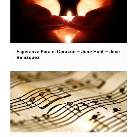
Esperanza Para el Corazón – June Hunt – José
Velazquez