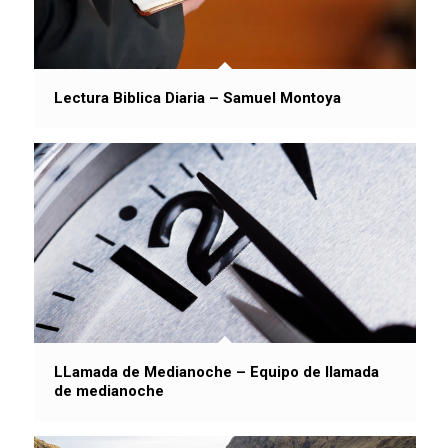
Lectura Biblica Diaria – Samuel Montoya
LLamada de Medianoche – Equipo de llamada
de medianoche