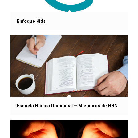
Enfoque Kids
Escuela Bíblica Dominical – Miembros de BBN