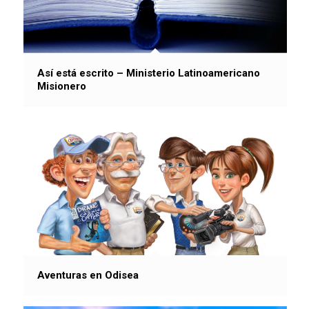
Así está escrito – Ministerio Latinoamericano
Misionero
Aventuras en Odisea