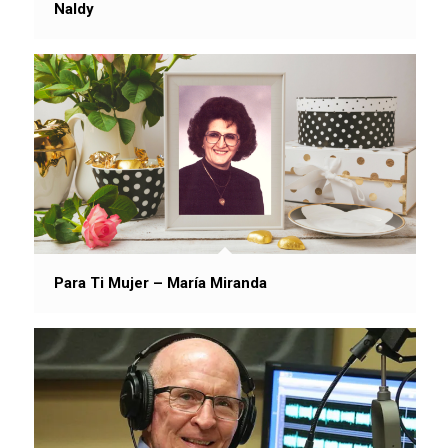
Naldy
Para Ti Mujer – María Miranda