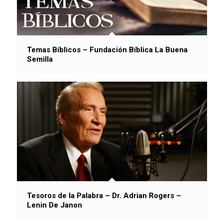
Temas Bíblicos – Fundación Bíblica La Buena
Semilla
Tesoros de la Palabra – Dr. Adrian Rogers –
Lenin De Janon