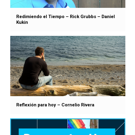
Redimiendo el Tiempo – Rick Grubbs – Daniel
Kukin
Reflexión para hoy – Cornelio Rivera