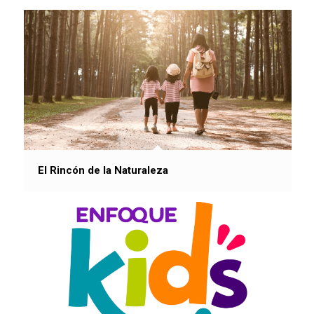
El Rincón de la Naturaleza