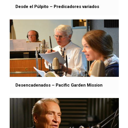
Desde el Púlpito – Predicadores variados
Desencadenados – Pacific Garden Mission