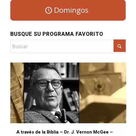
Domingos
BUSQUE SU PROGRAMA FAVORITO
A través de la Biblia – Dr. J. Vernon McGee –