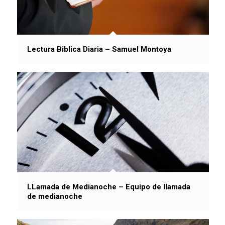
Lectura Biblica Diaria – Samuel Montoya
LLamada de Medianoche – Equipo de llamada
de medianoche