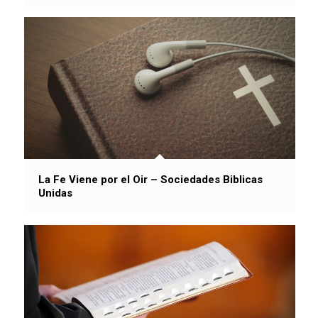
La Fe Viene por el Oir – Sociedades Biblicas
Unidas