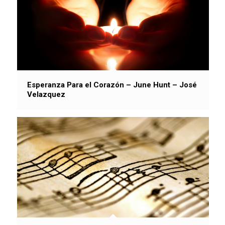
Esperanza Para el Corazón – June Hunt – José
Velazquez