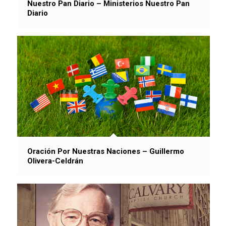
Nuestro Pan Diario – Ministerios Nuestro Pan
Diario
Oración Por Nuestras Naciones – Guillermo
Olivera-Celdrán