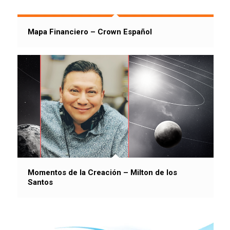
Mapa Financiero – Crown Español
Momentos de la Creación – Milton de los
Santos