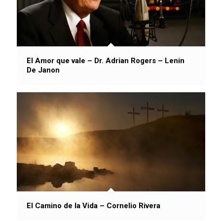
El Amor que vale – Dr. Adrian Rogers – Lenin
De Janon
El Camino de la Vida – Cornelio Rivera