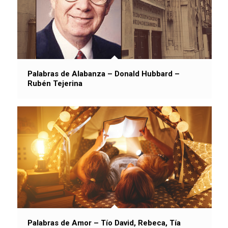
Palabras de Alabanza – Donald Hubbard –
Rubén Tejerina
Palabras de Amor – Tío David, Rebeca, Tía