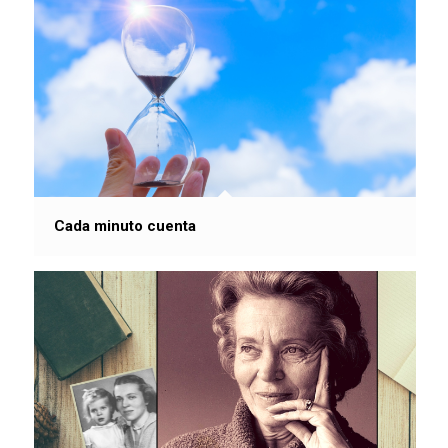
Cada minuto cuenta