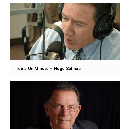
Toma Un Minuto – Hugo Salinas