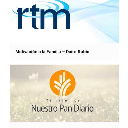
Motivación a la Familia – Dairo Rubio