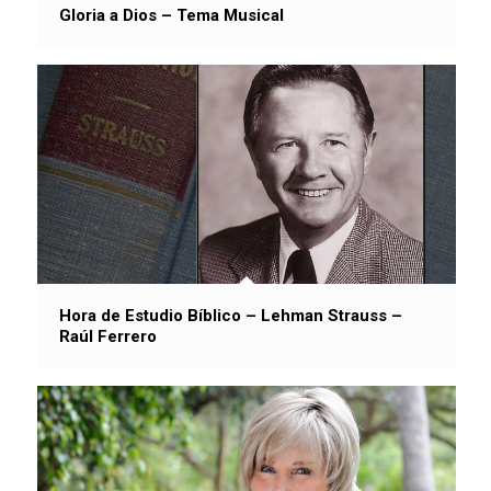
Gloria a Dios – Tema Musical
Hora de Estudio Bíblico – Lehman Strauss –
Raúl Ferrero