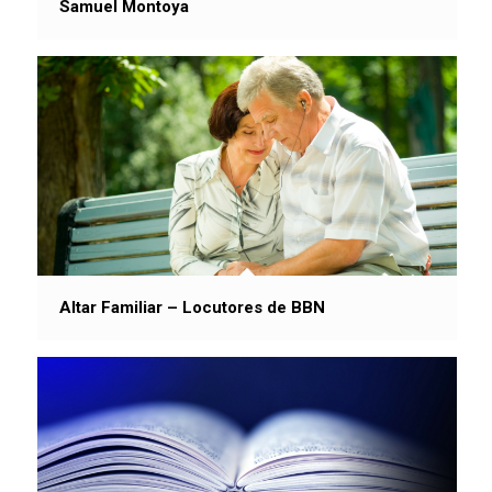
Samuel Montoya
Altar Familiar – Locutores de BBN