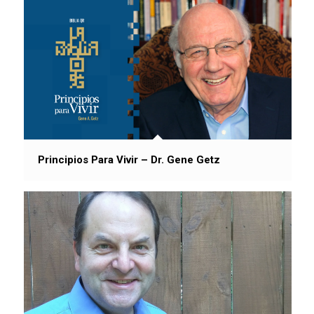
Principios Para Vivir – Dr. Gene Getz