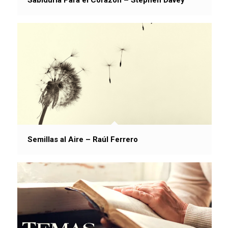
Semillas al Aire – Raúl Ferrero