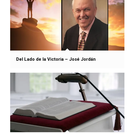
Del Lado de la Victoria – José Jordán