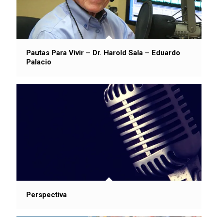
Pautas Para Vivir – Dr. Harold Sala – Eduardo
Palacio
Perspectiva