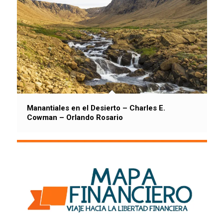
Manantiales en el Desierto – Charles E.
Cowman – Orlando Rosario