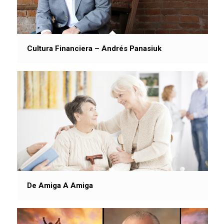
Cultura Financiera – Andrés Panasiuk
De Amiga A Amiga