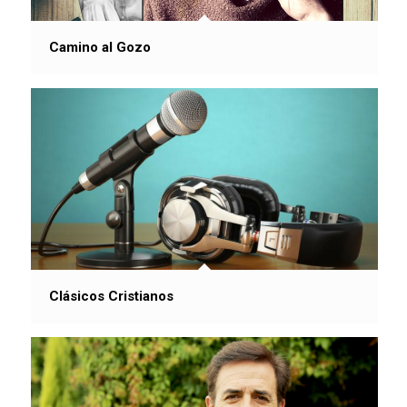
Camino al Gozo
Clásicos Cristianos