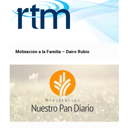
Motivación a la Familia – Dairo Rubio