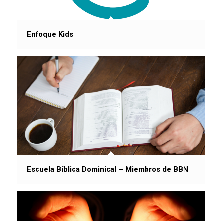
Enfoque Kids
Escuela Bíblica Dominical – Miembros de BBN