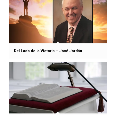
Del Lado de la Victoria – José Jordán