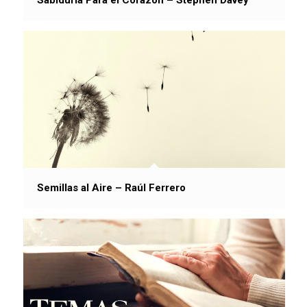
Semillas al Aire – Raúl Ferrero