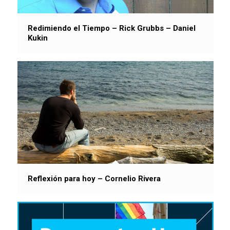
Redimiendo el Tiempo – Rick Grubbs – Daniel
Kukin
Reflexión para hoy – Cornelio Rivera