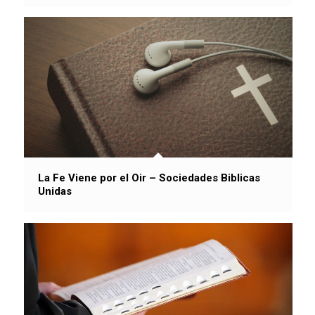
La Fe Viene por el Oir – Sociedades Biblicas
Unidas