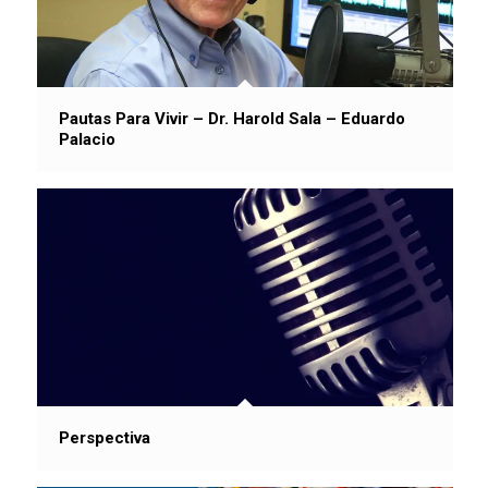
Pautas Para Vivir – Dr. Harold Sala – Eduardo
Palacio
Perspectiva