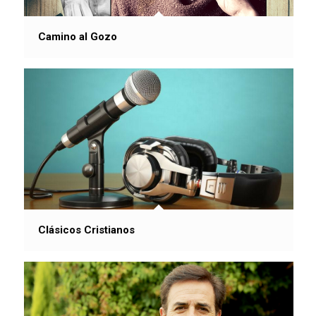
Camino al Gozo
Clásicos Cristianos