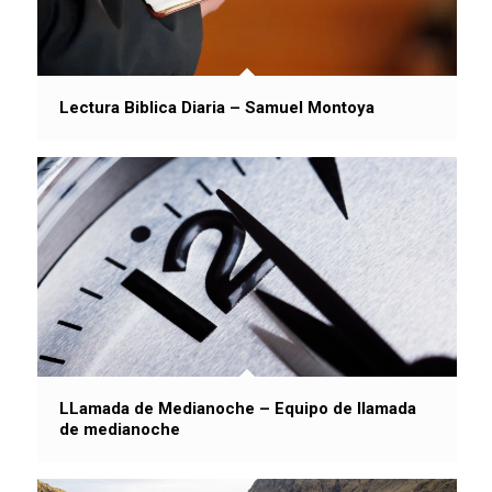
Lectura Biblica Diaria – Samuel Montoya
LLamada de Medianoche – Equipo de llamada
de medianoche