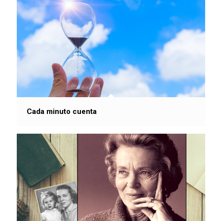
Cada minuto cuenta