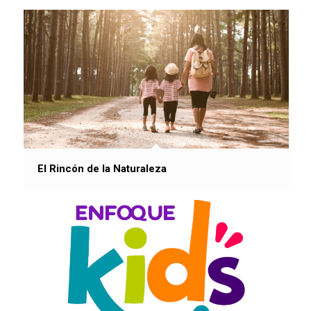
El Rincón de la Naturaleza