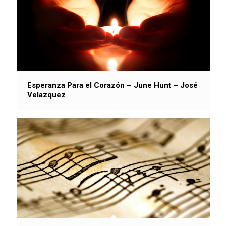
Esperanza Para el Corazón – June Hunt – José
Velazquez