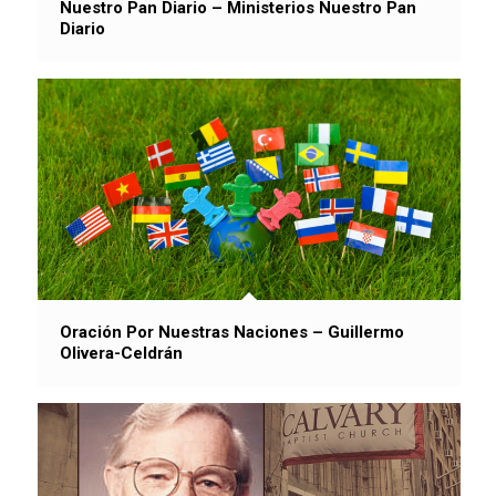
Nuestro Pan Diario – Ministerios Nuestro Pan
Diario
Oración Por Nuestras Naciones – Guillermo
Olivera-Celdrán