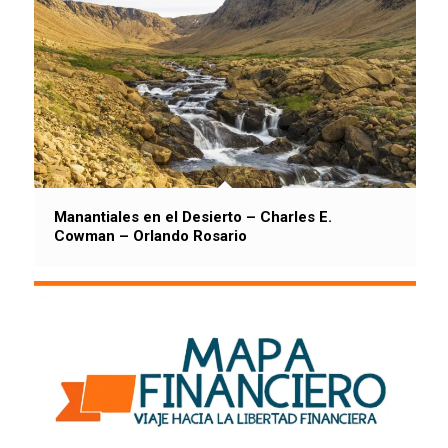
Manantiales en el Desierto – Charles E.
Cowman – Orlando Rosario