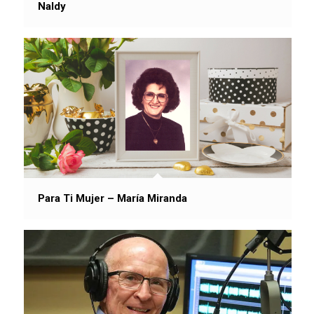
Naldy
Para Ti Mujer – María Miranda