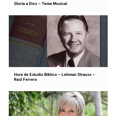
Gloria a Dios – Tema Musical
Hora de Estudio Bíblico – Lehman Strauss –
Raúl Ferrero