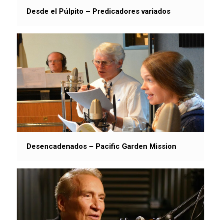
Desde el Púlpito – Predicadores variados
Desencadenados – Pacific Garden Mission