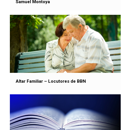
Samuel Montoya
Altar Familiar – Locutores de BBN