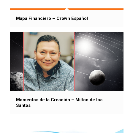
Mapa Financiero – Crown Español
Momentos de la Creación – Milton de los
Santos