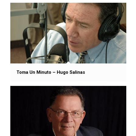
Toma Un Minuto – Hugo Salinas