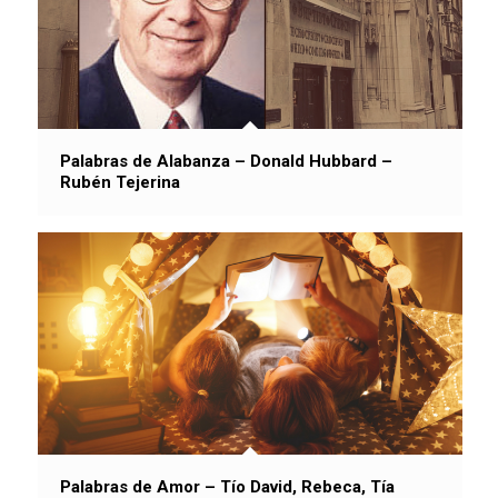
Palabras de Alabanza – Donald Hubbard –
Rubén Tejerina
Palabras de Amor – Tío David, Rebeca, Tía