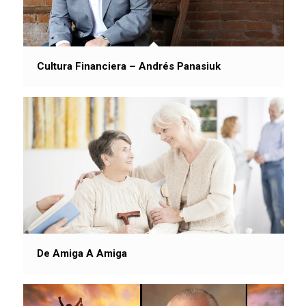
Cultura Financiera – Andrés Panasiuk
De Amiga A Amiga