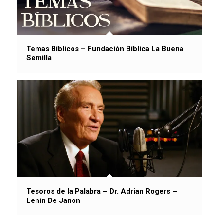
Temas Bíblicos – Fundación Bíblica La Buena
Semilla
Tesoros de la Palabra – Dr. Adrian Rogers –
Lenin De Janon