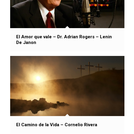
El Amor que vale – Dr. Adrian Rogers – Lenin
De Janon
El Camino de la Vida – Cornelio Rivera