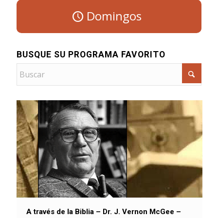
Domingos
BUSQUE SU PROGRAMA FAVORITO
A través de la Biblia – Dr. J. Vernon McGee –