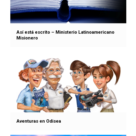
Así está escrito – Ministerio Latinoamericano
Misionero
Aventuras en Odisea