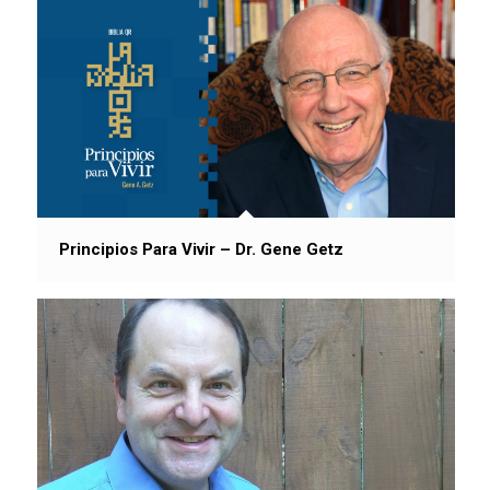
Principios Para Vivir – Dr. Gene Getz