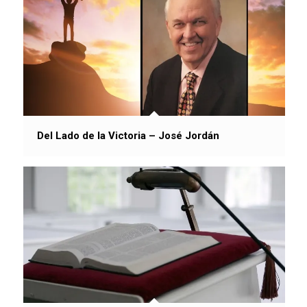
Del Lado de la Victoria – José Jordán