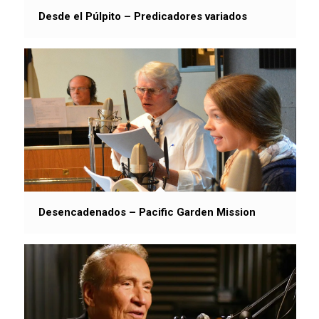
Desde el Púlpito – Predicadores variados
Desencadenados – Pacific Garden Mission