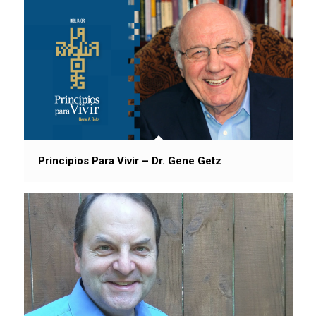
Principios Para Vivir – Dr. Gene Getz