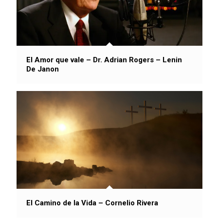
El Amor que vale – Dr. Adrian Rogers – Lenin
De Janon
El Camino de la Vida – Cornelio Rivera