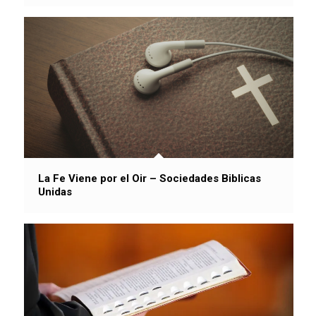
La Fe Viene por el Oir – Sociedades Biblicas
Unidas