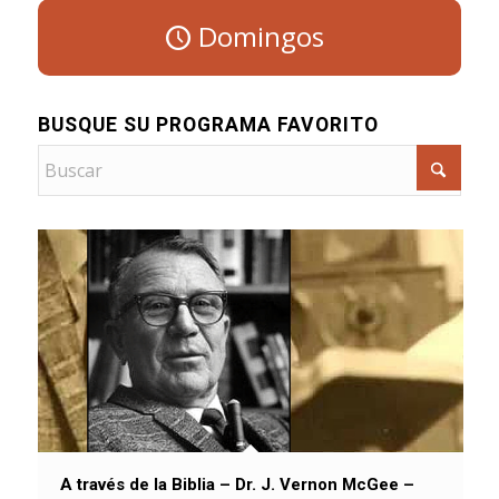
Domingos
BUSQUE SU PROGRAMA FAVORITO
A través de la Biblia – Dr. J. Vernon McGee –