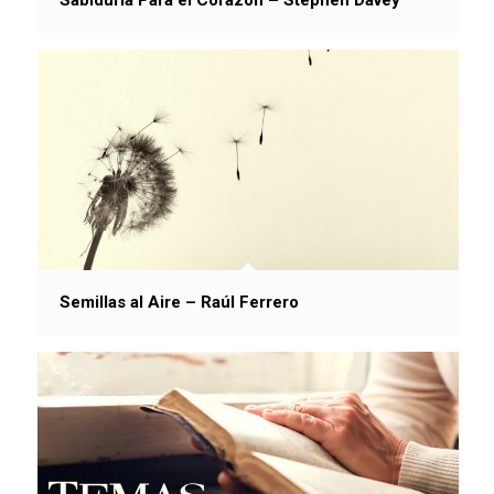
Semillas al Aire – Raúl Ferrero