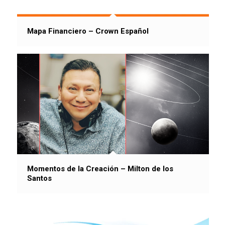
Mapa Financiero – Crown Español
Momentos de la Creación – Milton de los
Santos