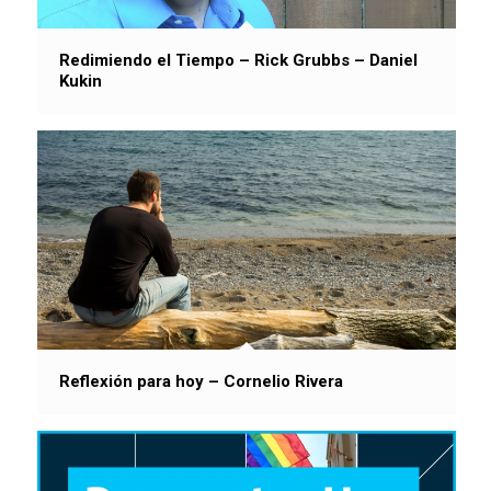
Redimiendo el Tiempo – Rick Grubbs – Daniel
Kukin
Reflexión para hoy – Cornelio Rivera