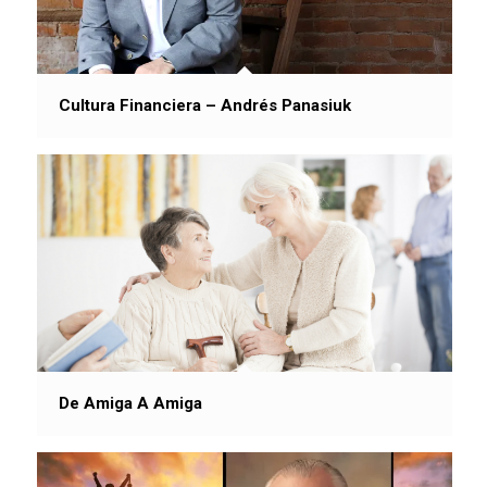
Cultura Financiera – Andrés Panasiuk
De Amiga A Amiga