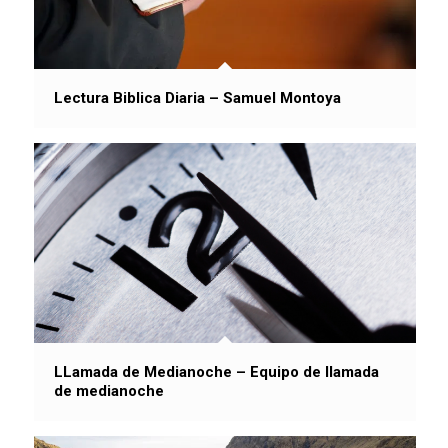
Lectura Biblica Diaria – Samuel Montoya
LLamada de Medianoche – Equipo de llamada
de medianoche