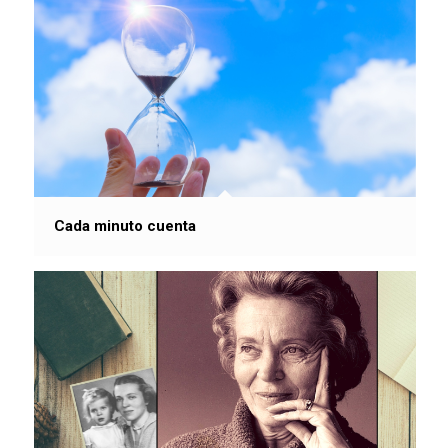
Cada minuto cuenta