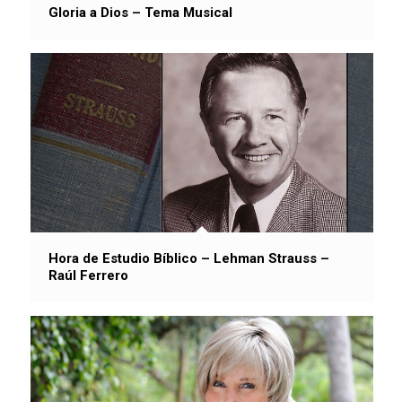
Gloria a Dios – Tema Musical
Hora de Estudio Bíblico – Lehman Strauss –
Raúl Ferrero