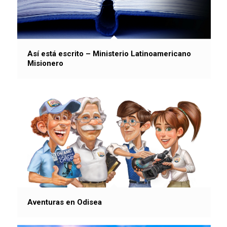
Así está escrito – Ministerio Latinoamericano
Misionero
Aventuras en Odisea