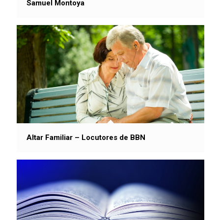
Samuel Montoya
Altar Familiar – Locutores de BBN