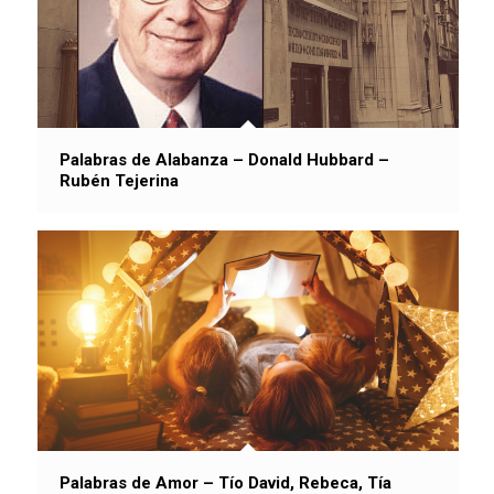
Palabras de Alabanza – Donald Hubbard –
Rubén Tejerina
Palabras de Amor – Tío David, Rebeca, Tía