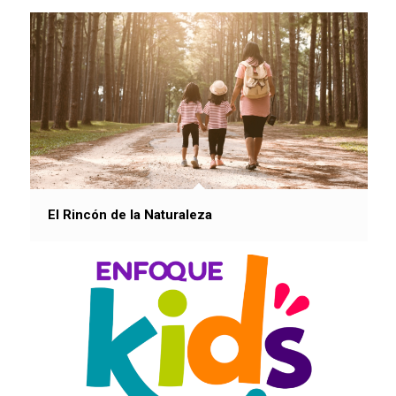
El Rincón de la Naturaleza