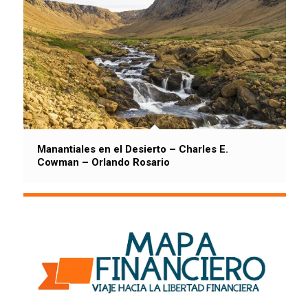
Manantiales en el Desierto – Charles E.
Cowman – Orlando Rosario