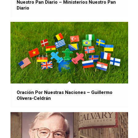
Nuestro Pan Diario – Ministerios Nuestro Pan
Diario
Oración Por Nuestras Naciones – Guillermo
Olivera-Celdrán