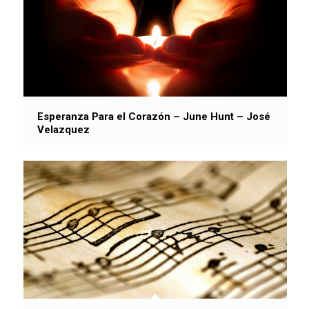
Esperanza Para el Corazón – June Hunt – José
Velazquez