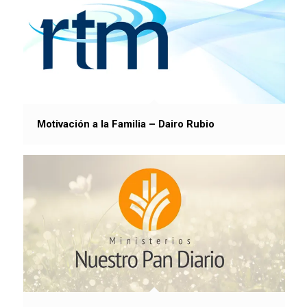
Motivación a la Familia – Dairo Rubio