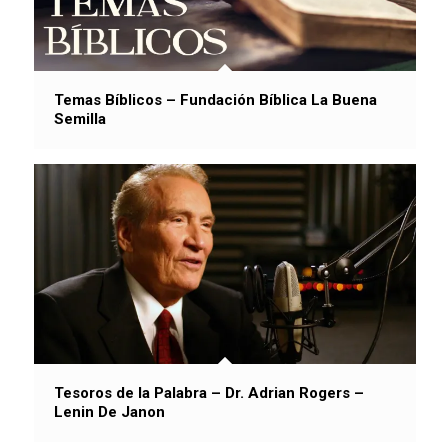
Temas Bíblicos – Fundación Bíblica La Buena
Semilla
Tesoros de la Palabra – Dr. Adrian Rogers –
Lenin De Janon