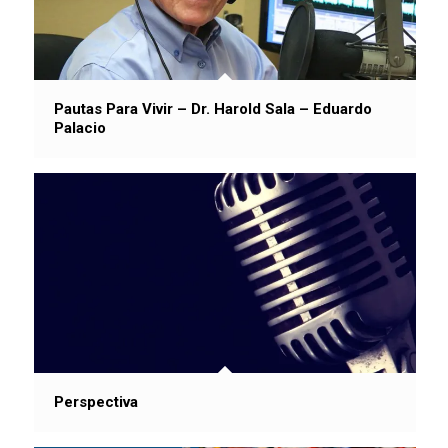
Pautas Para Vivir – Dr. Harold Sala – Eduardo
Palacio
Perspectiva