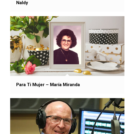
Naldy
Para Ti Mujer – María Miranda