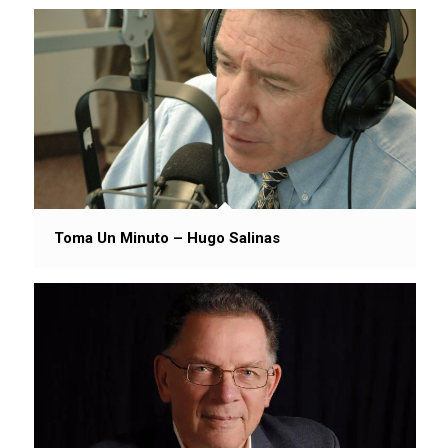
Toma Un Minuto – Hugo Salinas