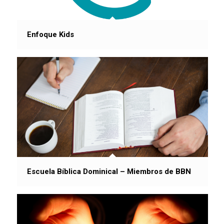
Enfoque Kids
Escuela Bíblica Dominical – Miembros de BBN