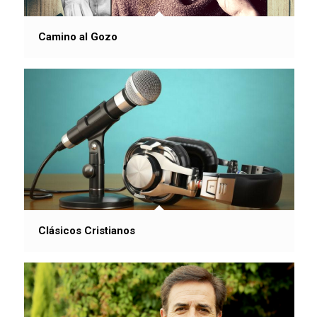
Camino al Gozo
Clásicos Cristianos