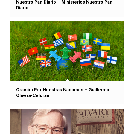
Nuestro Pan Diario – Ministerios Nuestro Pan
Diario
Oración Por Nuestras Naciones – Guillermo
Olivera-Celdrán