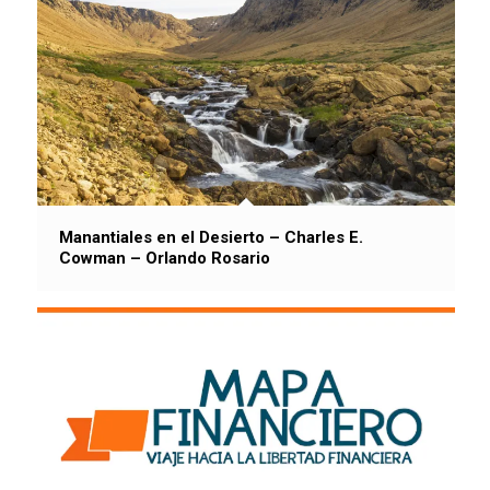
Manantiales en el Desierto – Charles E.
Cowman – Orlando Rosario