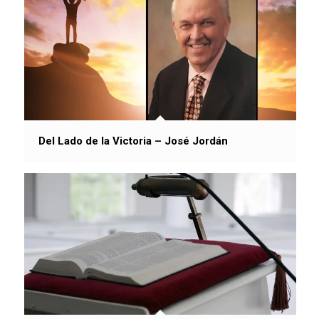
Del Lado de la Victoria – José Jordán