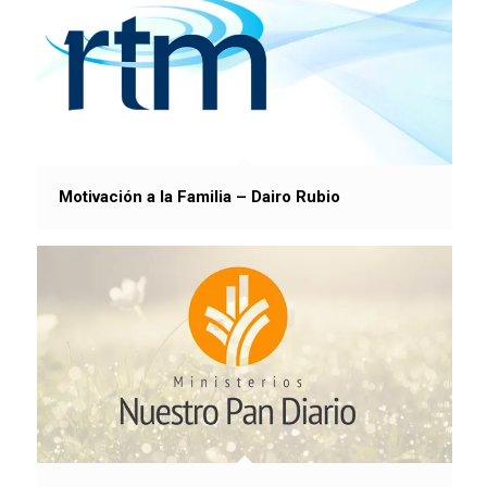
Motivación a la Familia – Dairo Rubio