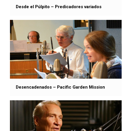
Desde el Púlpito – Predicadores variados
Desencadenados – Pacific Garden Mission