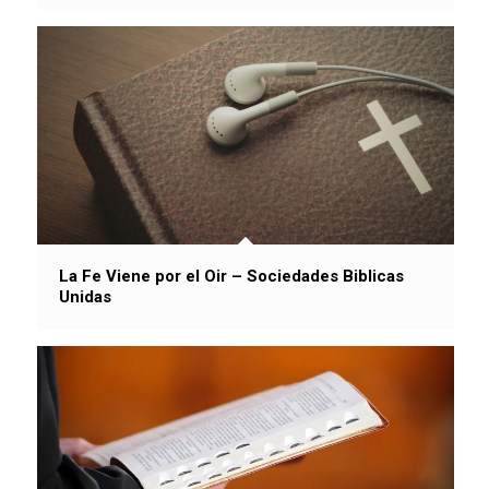
La Fe Viene por el Oir – Sociedades Biblicas
Unidas