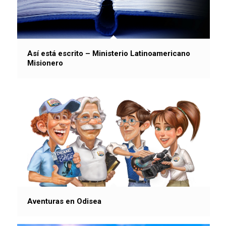
Así está escrito – Ministerio Latinoamericano
Misionero
Aventuras en Odisea