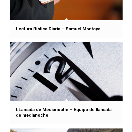
Lectura Biblica Diaria – Samuel Montoya
LLamada de Medianoche – Equipo de llamada
de medianoche