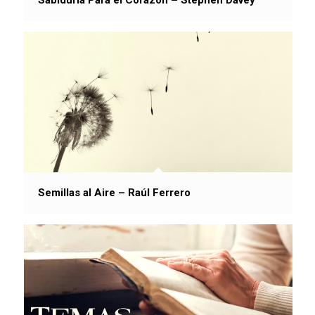
Semillas al Aire – Raúl Ferrero