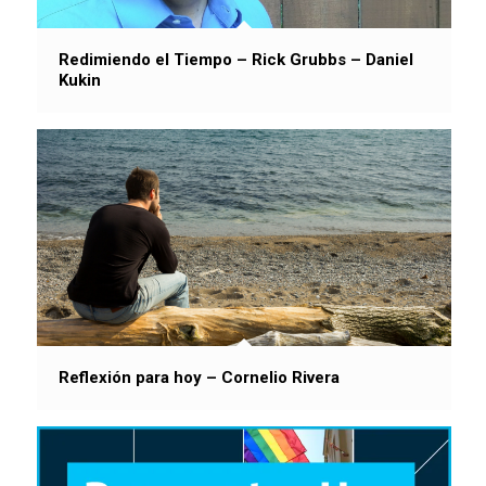
Redimiendo el Tiempo – Rick Grubbs – Daniel
Kukin
Reflexión para hoy – Cornelio Rivera