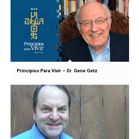
Principios Para Vivir – Dr. Gene Getz