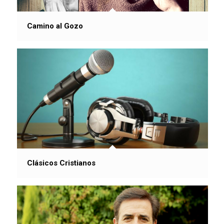
Camino al Gozo
Clásicos Cristianos