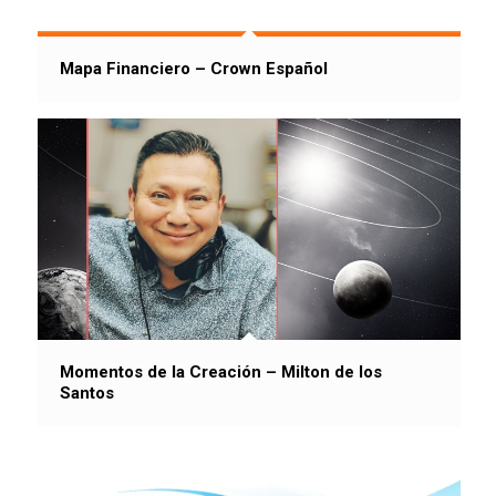
Mapa Financiero – Crown Español
Momentos de la Creación – Milton de los
Santos