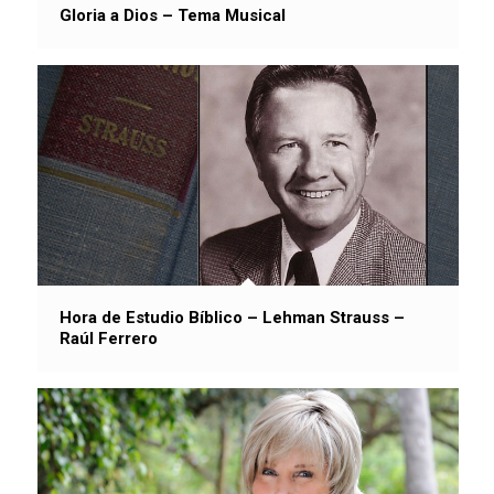
Gloria a Dios – Tema Musical
Hora de Estudio Bíblico – Lehman Strauss –
Raúl Ferrero