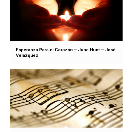
Esperanza Para el Corazón – June Hunt – José
Velazquez