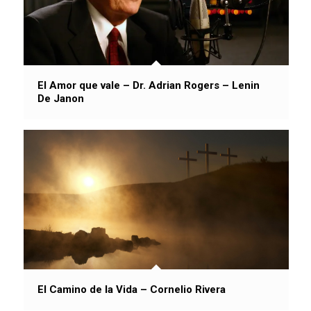
El Amor que vale – Dr. Adrian Rogers – Lenin
De Janon
El Camino de la Vida – Cornelio Rivera