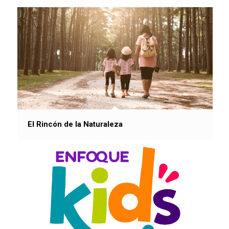
El Rincón de la Naturaleza