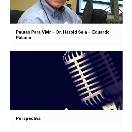
Pautas Para Vivir – Dr. Harold Sala – Eduardo
Palacio
Perspectiva