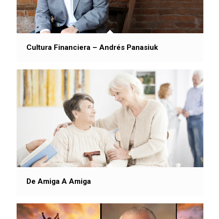
Cultura Financiera – Andrés Panasiuk
De Amiga A Amiga