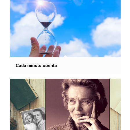
Cada minuto cuenta