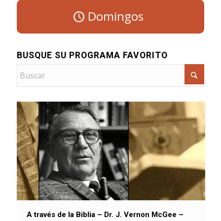
Domingos
BUSQUE SU PROGRAMA FAVORITO
A través de la Biblia – Dr. J. Vernon McGee –