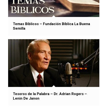
Temas Bíblicos – Fundación Bíblica La Buena
Semilla
Tesoros de la Palabra – Dr. Adrian Rogers –
Lenin De Janon