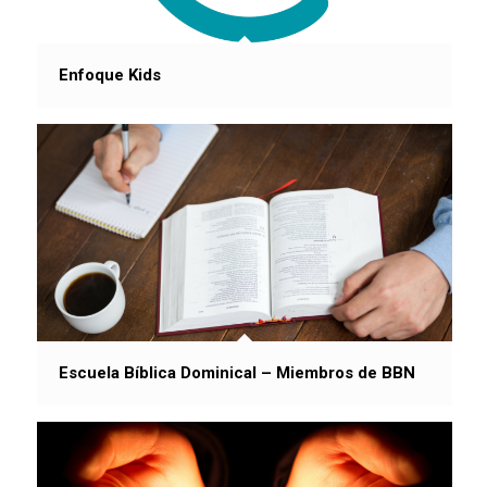
Enfoque Kids
Escuela Bíblica Dominical – Miembros de BBN