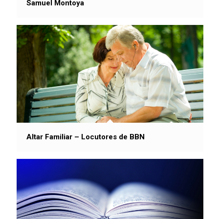
Samuel Montoya
Altar Familiar – Locutores de BBN