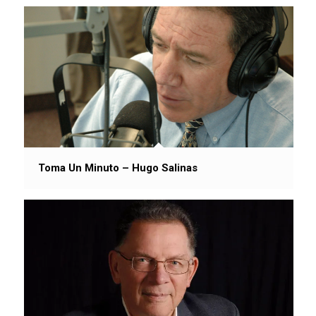
Toma Un Minuto – Hugo Salinas