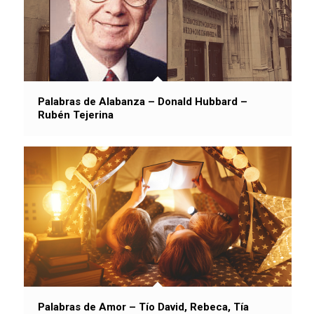
Palabras de Alabanza – Donald Hubbard –
Rubén Tejerina
Palabras de Amor – Tío David, Rebeca, Tía