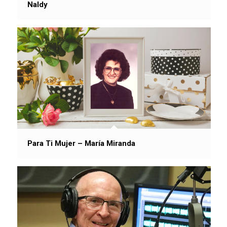
Naldy
Para Ti Mujer – María Miranda