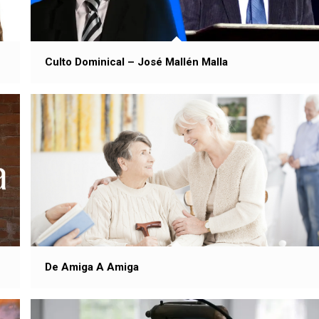
Culto Dominical – José Mallén Malla
De Amiga A Amiga