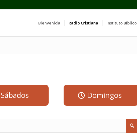
Bienvenida
Radio Cristiana
Instituto Bíblico
Sábados
Domingos