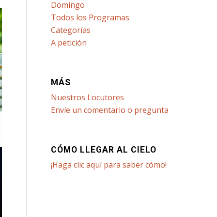
Domingo
Todos los Programas
Categorías
A petición
MÁS
Nuestros Locutores
Envíe un comentario o pregunta
CÓMO LLEGAR AL CIELO
¡Haga clic aquí para saber cómo!