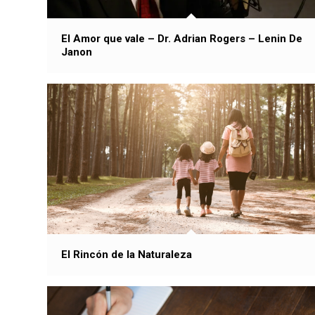
El Amor que vale – Dr. Adrian Rogers – Lenin De
Janon
El Rincón de la Naturaleza