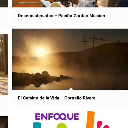
Desencadenados – Pacific Garden Mission
El Camino de la Vida – Cornelio Rivera