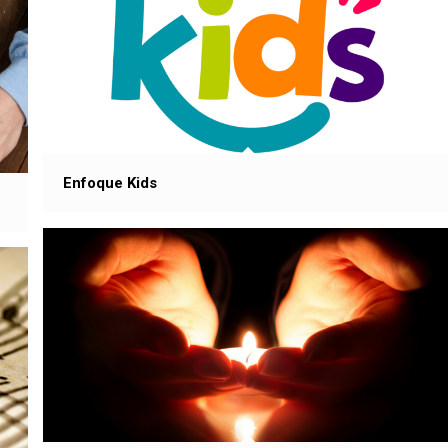
Enfoque Kids