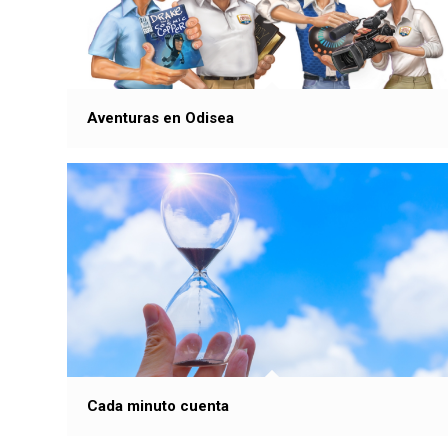
Aventuras en Odisea
Cada minuto cuenta