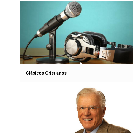
Clásicos Cristianos