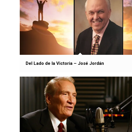
Del Lado de la Victoria – José Jordán