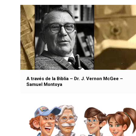
A través de la Biblia – Dr. J. Vernon McGee –
Samuel Montoya