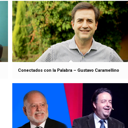
Conectados con la Palabra – Gustavo Caramellino