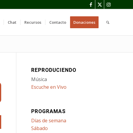
Chat
Recursos
Contacto
Donaciones
REPRODUCIENDO
Música
Escuche en Vivo
PROGRAMAS
Días de semana
Sábado