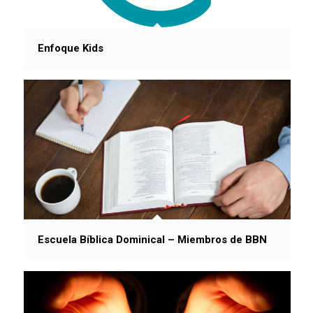
Enfoque Kids
Escuela Bíblica Dominical – Miembros de BBN