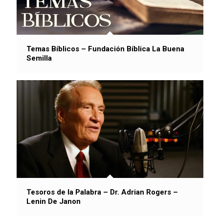
Temas Bíblicos – Fundación Bíblica La Buena
Semilla
Tesoros de la Palabra – Dr. Adrian Rogers –
Lenin De Janon