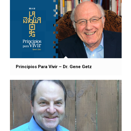
Principios Para Vivir – Dr. Gene Getz