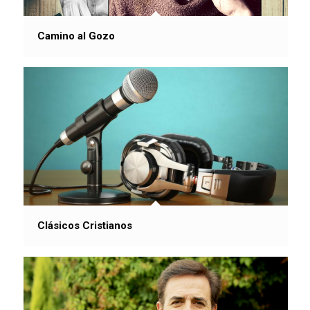
Camino al Gozo
Clásicos Cristianos