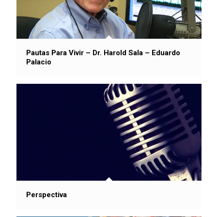
Pautas Para Vivir – Dr. Harold Sala – Eduardo
Palacio
Perspectiva