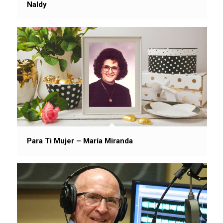
Naldy
Para Ti Mujer – María Miranda