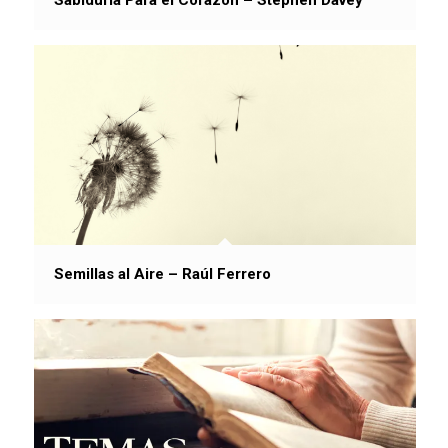
Semillas al Aire – Raúl Ferrero