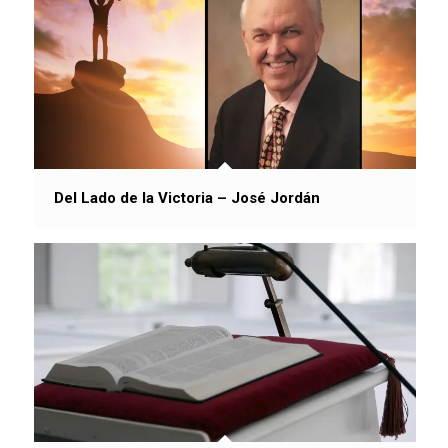
Del Lado de la Victoria – José Jordán