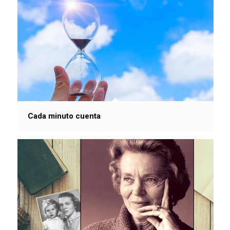
Cada minuto cuenta