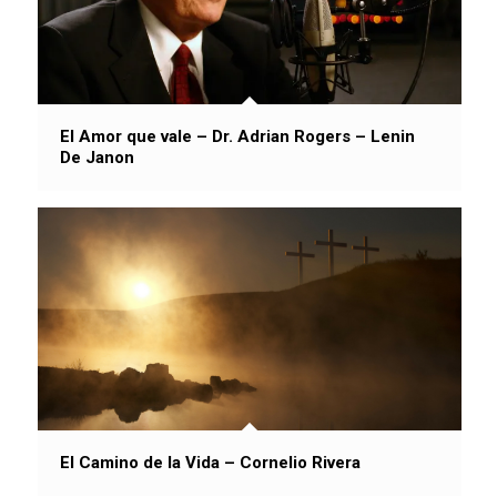
El Amor que vale – Dr. Adrian Rogers – Lenin
De Janon
El Camino de la Vida – Cornelio Rivera