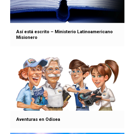
Así está escrito – Ministerio Latinoamericano
Misionero
Aventuras en Odisea