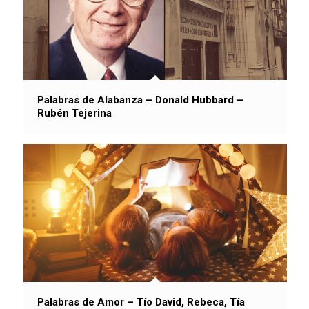
Palabras de Alabanza – Donald Hubbard –
Rubén Tejerina
Palabras de Amor – Tío David, Rebeca, Tía