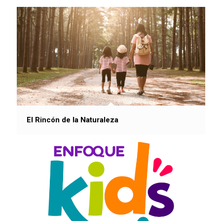
El Rincón de la Naturaleza