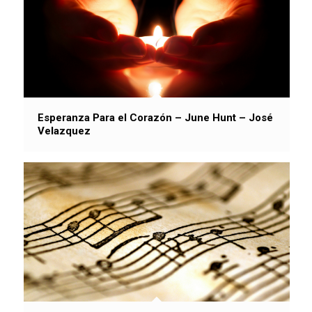
Esperanza Para el Corazón – June Hunt – José
Velazquez