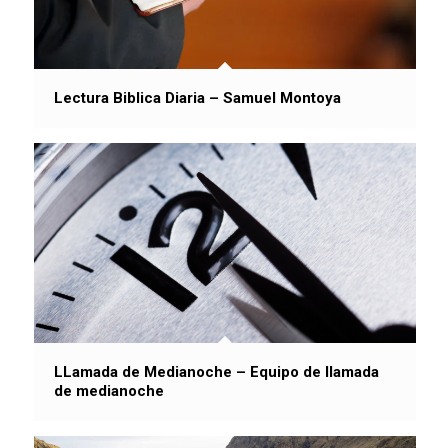
Lectura Biblica Diaria – Samuel Montoya
LLamada de Medianoche – Equipo de llamada
de medianoche