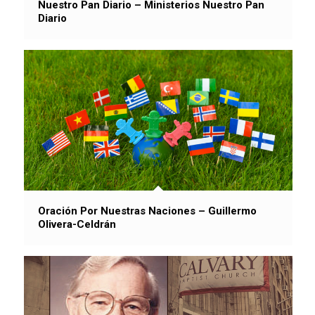
Nuestro Pan Diario – Ministerios Nuestro Pan
Diario
Oración Por Nuestras Naciones – Guillermo
Olivera-Celdrán