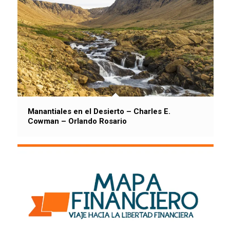
Manantiales en el Desierto – Charles E.
Cowman – Orlando Rosario