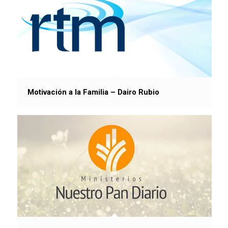
Motivación a la Familia – Dairo Rubio