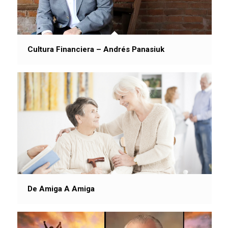
Cultura Financiera – Andrés Panasiuk
De Amiga A Amiga