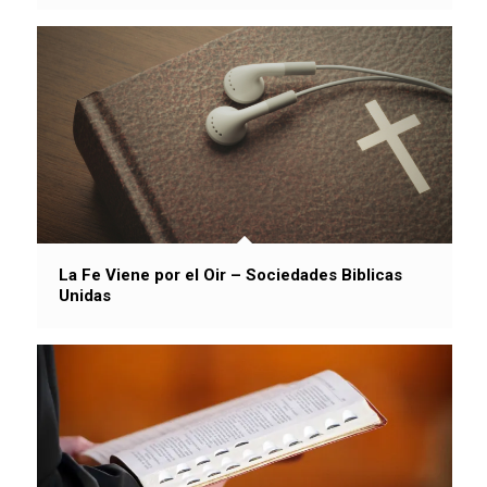
La Fe Viene por el Oir – Sociedades Biblicas
Unidas