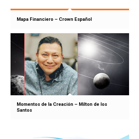
Mapa Financiero – Crown Español
Momentos de la Creación – Milton de los
Santos