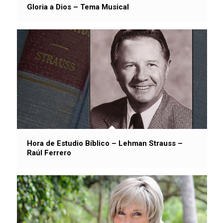
Gloria a Dios – Tema Musical
Hora de Estudio Bíblico – Lehman Strauss –
Raúl Ferrero