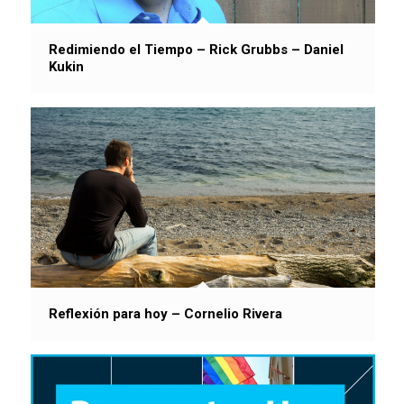
Redimiendo el Tiempo – Rick Grubbs – Daniel
Kukin
Reflexión para hoy – Cornelio Rivera