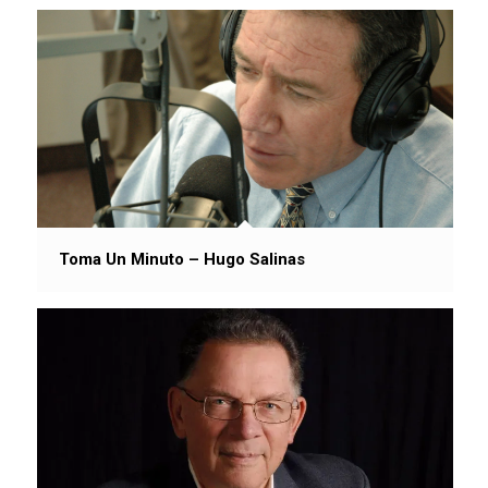
Toma Un Minuto – Hugo Salinas