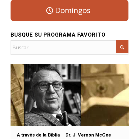
Domingos
BUSQUE SU PROGRAMA FAVORITO
A través de la Biblia – Dr. J. Vernon McGee –