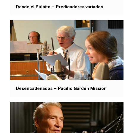
Desde el Púlpito – Predicadores variados
Desencadenados – Pacific Garden Mission