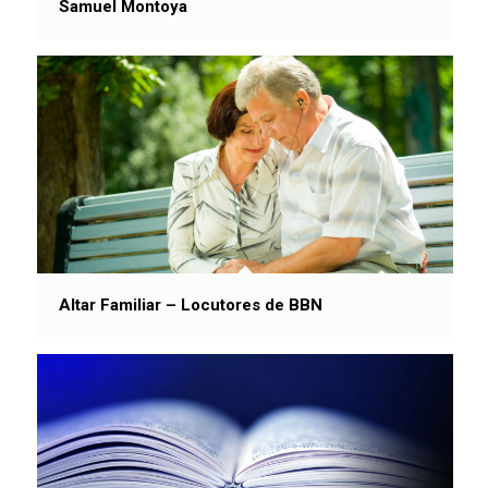
Samuel Montoya
Altar Familiar – Locutores de BBN