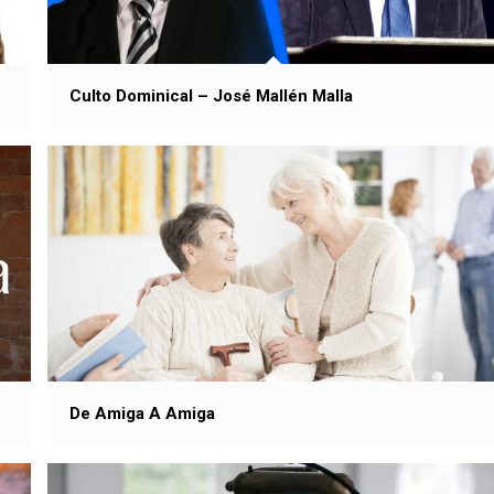
Culto Dominical – José Mallén Malla
De Amiga A Amiga