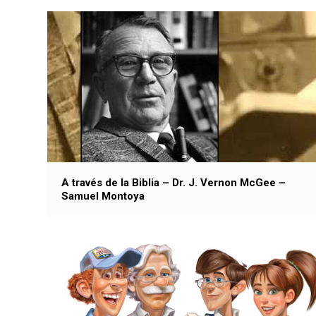
A través de la Biblia – Dr. J. Vernon McGee –
Samuel Montoya