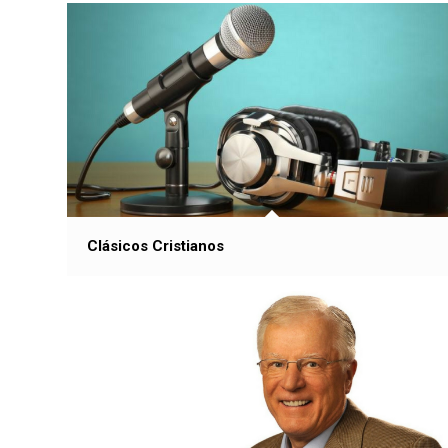
Clásicos Cristianos