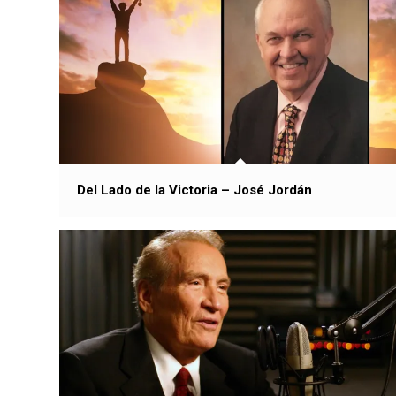
Del Lado de la Victoria – José Jordán