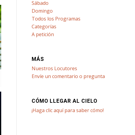
Sábado
Domingo
Todos los Programas
Categorías
A petición
MÁS
Nuestros Locutores
Envíe un comentario o pregunta
CÓMO LLEGAR AL CIELO
¡Haga clic aquí para saber cómo!