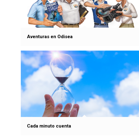
Aventuras en Odisea
Cada minuto cuenta