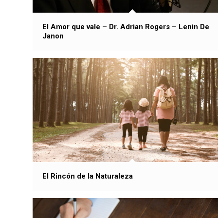
El Amor que vale – Dr. Adrian Rogers – Lenin De
Janon
El Rincón de la Naturaleza