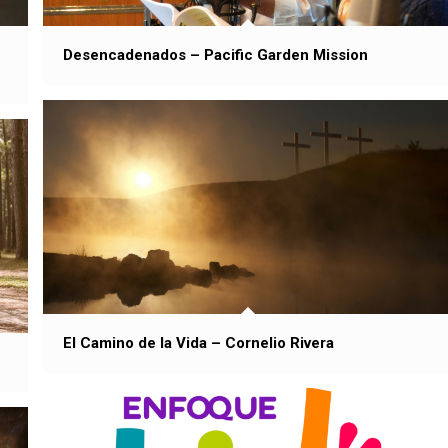
Desencadenados – Pacific Garden Mission
El Camino de la Vida – Cornelio Rivera