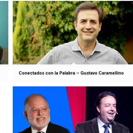
Conectados con la Palabra – Gustavo Caramellino