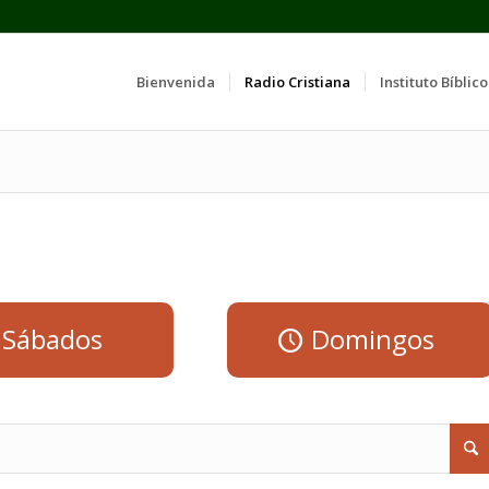
Bienvenida
Radio Cristiana
Instituto Bíblico
Sábados
Domingos