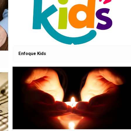
Enfoque Kids