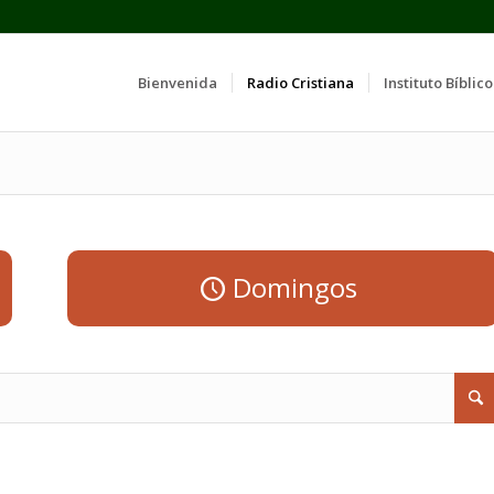
Bienvenida
Radio Cristiana
Instituto Bíblico
Domingos