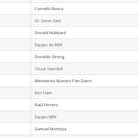
Cornelio Rivera
Dr. Gene Getz
Donald Hubbard
Equipo de BBN
Donaldo Strong
Chuck Swindoll
Ministerios Nuestro Pan Diario
Ken Ham
Raúl Ferrero
Equipo BBN
Samuel Montoya