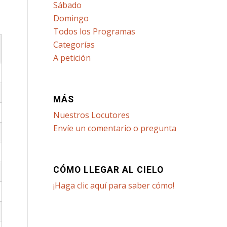
Sábado
Domingo
Todos los Programas
Categorías
A petición
MÁS
Nuestros Locutores
Envíe un comentario o pregunta
CÓMO LLEGAR AL CIELO
¡Haga clic aquí para saber cómo!