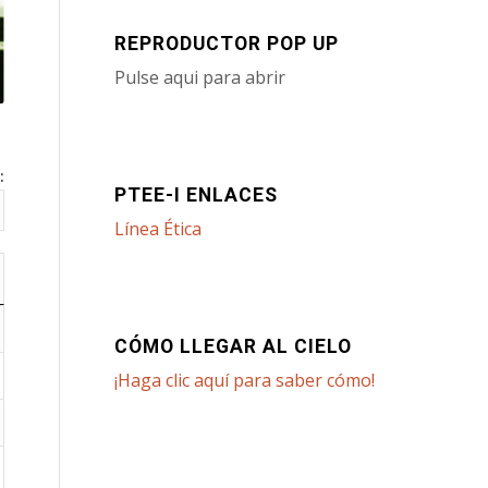
REPRODUCTOR POP UP
Pulse aqui para abrir
:
PTEE-I ENLACES
Línea Ética
CÓMO LLEGAR AL CIELO
¡Haga clic aquí para saber cómo!