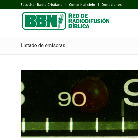
Escuchar Radio Cristiana
Como ir al cielo
Donaciones
Listado de emisoras