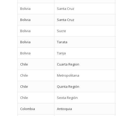
Bolivia
Santa Cruz
Bolivia
Santa Cruz
Bolivia
Sucre
Bolivia
Tarata
Bolivia
Tarija
Chile
Cuarta Region
Chile
Metropolitana
Chile
Quinta Región
Chile
Sexta Región
Colombia
Antioquia