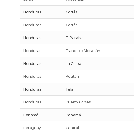
Honduras
Cortés
Honduras
Cortés
Honduras
El Paraíso
Honduras
Francisco Morazán
Honduras
La Ceiba
Honduras
Roatán
Honduras
Tela
Honduras
Puerto Cortés
Panamá
Panamá
Paraguay
Central