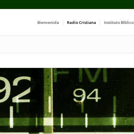
Bienvenida
Radio Cristiana
Instituto Bíblico