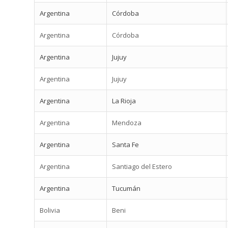
Argentina
Córdoba
Argentina
Córdoba
Argentina
Jujuy
Argentina
Jujuy
Argentina
La Rioja
Argentina
Mendoza
Argentina
Santa Fe
Argentina
Santiago del Estero
Argentina
Tucumán
Bolivia
Beni