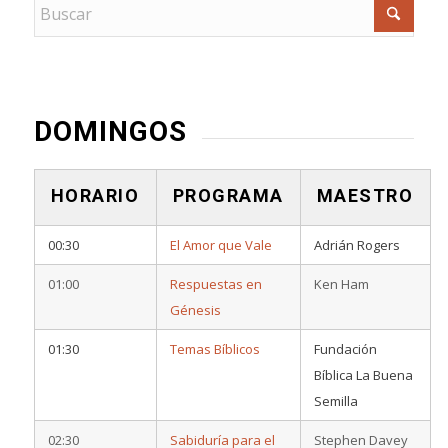
DOMINGOS
HORARIO
PROGRAMA
MAESTRO
00:30
El Amor que Vale
Adrián Rogers
01:00
Respuestas en
Ken Ham
Génesis
01:30
Temas Bíblicos
Fundación
Bíblica La Buena
Semilla
02:30
Sabiduría para el
Stephen Davey