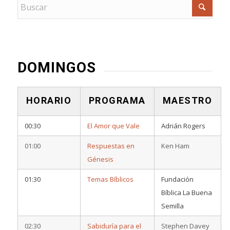
DOMINGOS
HORARIO
PROGRAMA
MAESTRO
00:30
El Amor que Vale
Adrián Rogers
01:00
Respuestas en
Ken Ham
Génesis
01:30
Temas Bíblicos
Fundación
Bíblica La Buena
Semilla
02:30
Sabiduría para el
Stephen Davey