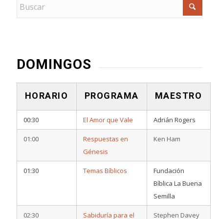
DOMINGOS
HORARIO
PROGRAMA
MAESTRO
00:30
El Amor que Vale
Adrián Rogers
01:00
Respuestas en
Ken Ham
Génesis
01:30
Temas Bíblicos
Fundación
Bíblica La Buena
Semilla
02:30
Sabiduría para el
Stephen Davey