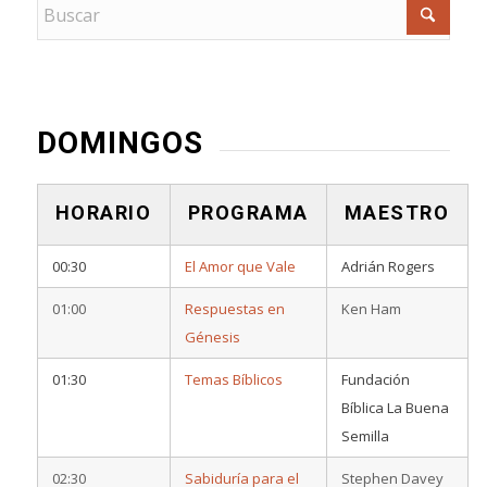
DOMINGOS
HORARIO
PROGRAMA
MAESTRO
00:30
El Amor que Vale
Adrián Rogers
01:00
Respuestas en
Ken Ham
Génesis
01:30
Temas Bíblicos
Fundación
Bíblica La Buena
Semilla
02:30
Sabiduría para el
Stephen Davey