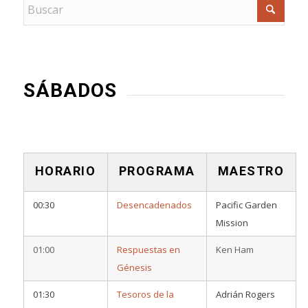
SÁBADOS
HORARIO
PROGRAMA
MAESTRO
00:30
Desencadenados
Pacific Garden
Mission
01:00
Respuestas en
Ken Ham
Génesis
01:30
Tesoros de la
Adrián Rogers