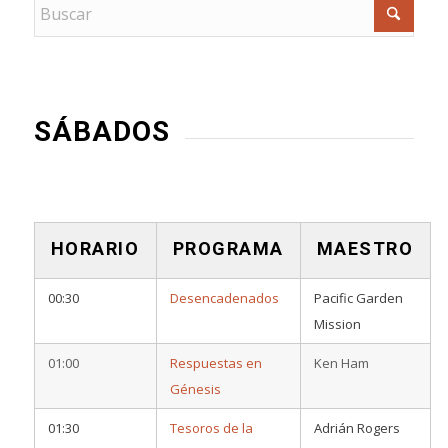
SÁBADOS
HORARIO
PROGRAMA
MAESTRO
00:30
Desencadenados
Pacific Garden
Mission
01:00
Respuestas en
Ken Ham
Génesis
01:30
Tesoros de la
Adrián Rogers