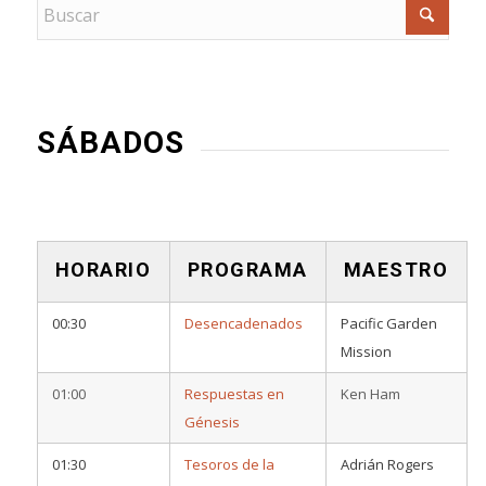
SÁBADOS
HORARIO
PROGRAMA
MAESTRO
00:30
Desencadenados
Pacific Garden
Mission
01:00
Respuestas en
Ken Ham
Génesis
01:30
Tesoros de la
Adrián Rogers