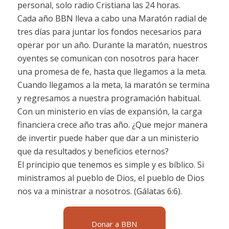
personal, solo radio Cristiana las 24 horas.
Cada año BBN lleva a cabo una Maratón radial de
tres días para juntar los fondos necesarios para
operar por un año. Durante la maratón, nuestros
oyentes se comunican con nosotros para hacer
una promesa de fe, hasta que llegamos a la meta.
Cuando llegamos a la meta, la maratón se termina
y regresamos a nuestra programación habitual.
Con un ministerio en vías de expansión, la carga
financiera crece año tras año. ¿Que mejor manera
de invertir puede haber que dar a un ministerio
que da resultados y beneficios eternos?
El principio que tenemos es simple y es bíblico. Si
ministramos al pueblo de Dios, el pueblo de Dios
nos va a ministrar a nosotros. (Gálatas 6:6).
Donar a BBN