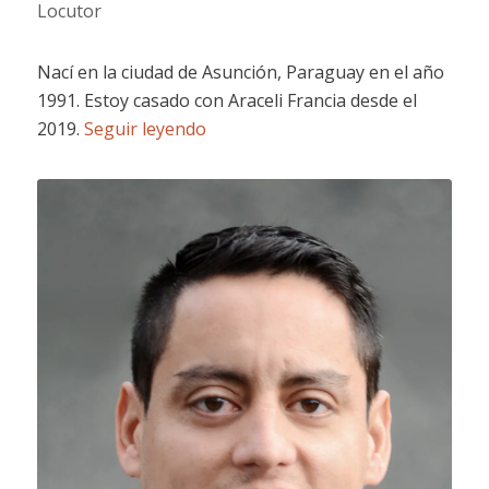
Locutor
Nací en la ciudad de Asunción, Paraguay en el año
1991. Estoy casado con Araceli Francia desde el
2019.
Seguir leyendo