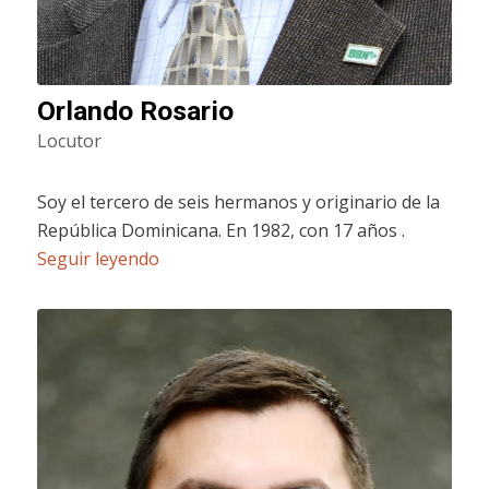
Orlando Rosario
Locutor
Soy el tercero de seis hermanos y originario de la
República Dominicana. En 1982, con 17 años .
Seguir leyendo