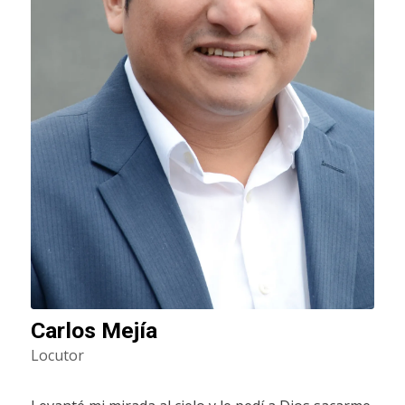
Carlos Mejía
Locutor