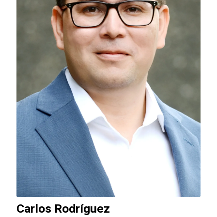
Carlos Rodríguez