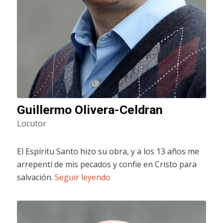
Guillermo Olivera-Celdran
Locutor
El Espíritu Santo hizo su obra, y a los 13 años me
arrepentí de mis pecados y confie en Cristo para
salvación.
Seguir leyendo