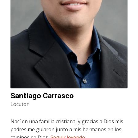
Santiago Carrasco
Locutor
Nací en una familia cristiana, y gracias a Dios mis
padres me guiaron junto a mis hermanos en los
caminos de Dios,
Seguir leyendo